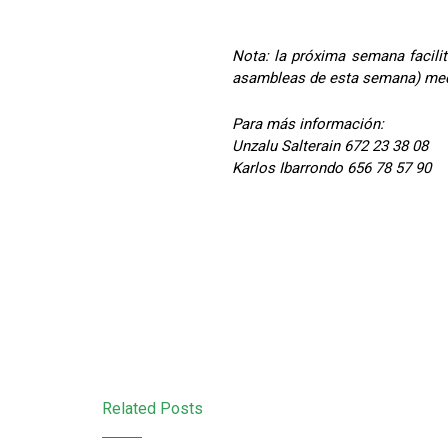
Nota: la próxima semana facili
asambleas de esta semana) medi
Para más información:
Unzalu Salterain 672 23 38 08
Karlos Ibarrondo 656 78 57 90
Related Posts