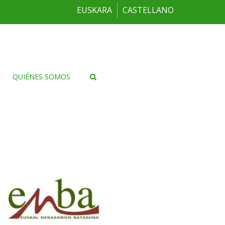
EUSKARA
CASTELLANO
QUIÉNES SOMOS