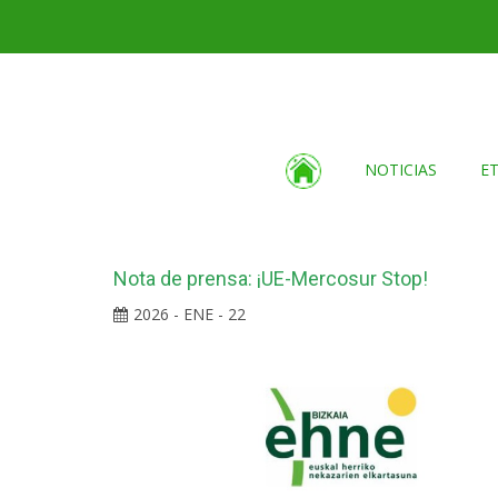
NOTICIAS
E
Nota de prensa: ¡UE-Mercosur Stop!
2026 - ENE - 22