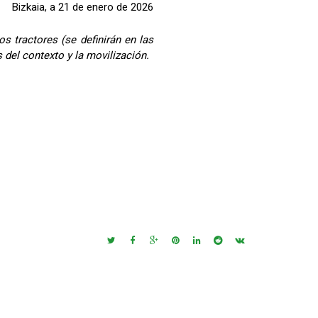
Bizkaia, a 21 de enero de 2026
 tractores (se definirán en las
del contexto y la movilización.