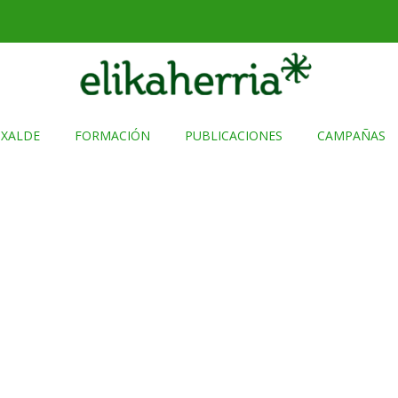
TXALDE
FORMACIÓN
PUBLICACIONES
CAMPAÑAS