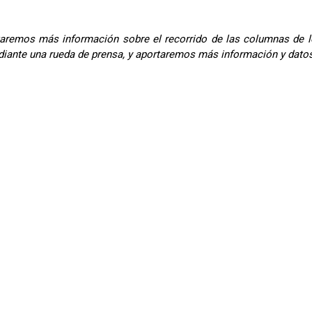
taremos más información sobre el recorrido de las columnas de los
ante una rueda de prensa, y aportaremos más información y datos 