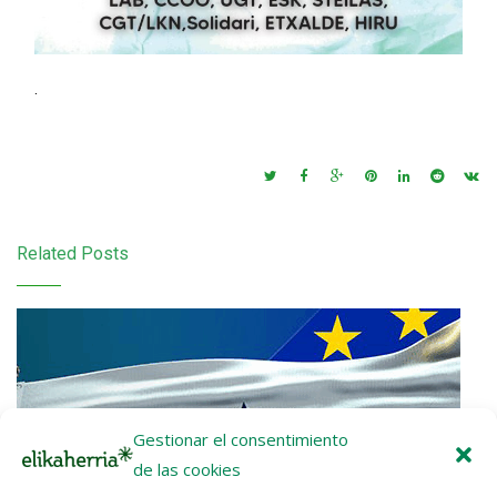
.
Related Posts
Gestionar el consentimiento
de las cookies