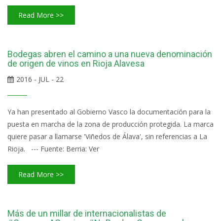
Read More >>
Bodegas abren el camino a una nueva denominación
de origen de vinos en Rioja Alavesa
2016 - JUL - 22
Ya han presentado al Gobierno Vasco la documentación para la
puesta en marcha de la zona de producción protegida. La marca
quiere pasar a llamarse 'Viñedos de Álava', sin referencias a La
Rioja. --- Fuente: Berria: Ver
Read More >>
Más de un millar de internacionalistas de