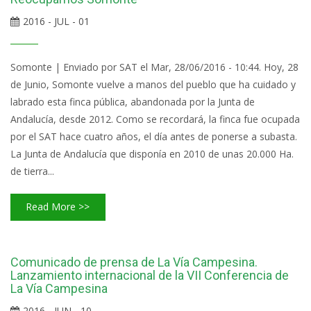
2016 - JUL - 01
Somonte | Enviado por SAT el Mar, 28/06/2016 - 10:44. Hoy, 28
de Junio, Somonte vuelve a manos del pueblo que ha cuidado y
labrado esta finca pública, abandonada por la Junta de
Andalucía, desde 2012. Como se recordará, la finca fue ocupada
por el SAT hace cuatro años, el día antes de ponerse a subasta.
La Junta de Andalucía que disponía en 2010 de unas 20.000 Ha.
de tierra...
Read More >>
Comunicado de prensa de La Vía Campesina.
Lanzamiento internacional de la VII Conferencia de
La Vía Campesina
2016 - JUN - 10