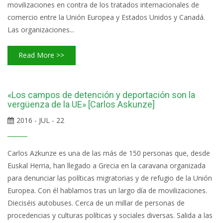
movilizaciones en contra de los tratados internacionales de
comercio entre la Unión Europea y Estados Unidos y Canadá.
Las organizaciones...
Read More >>
«Los campos de detención y deportación son la
vergüenza de la UE» [Carlos Askunze]
2016 - JUL - 22
Carlos Azkunze es una de las más de 150 personas que, desde
Euskal Herria, han llegado a Grecia en la caravana organizada
para denunciar las políticas migratorias y de refugio de la Unión
Europea. Con él hablamos tras un largo día de movilizaciones.
Dieciséis autobuses. Cerca de un millar de personas de
procedencias y culturas políticas y sociales diversas. Salida a las