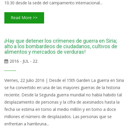
10.30 desde la sede del campamento internacional...
Read More >>
¡Hay que detener los crímenes de guerra en Siria;
alto a los bombardeos de ciudadanos, cultivos de
alimentos y mercados de verduras!
2016 - JUL - 22
Viernes, 22 Julio 2016 | Desde el 15th Garden La guerra en Siria
se ha convertido en una de las mayores guerras de la historia
reciente. Desde la Segunda guerra mundial no había habido tal
desplazamiento de personas y la cifra de asesinados hasta la
fecha se estima en torno al medio millón y en torno a doce
millones el número de desplazados. Las personas que se
enfrentan a hambruna...