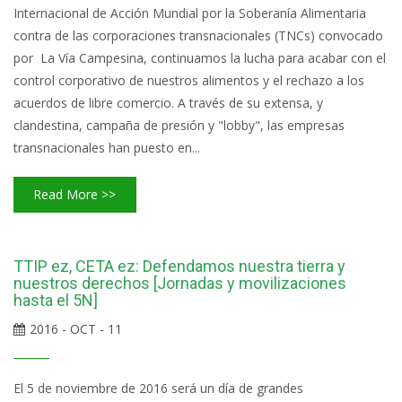
Internacional de Acción Mundial por la Soberanía Alimentaria
contra de las corporaciones transnacionales (TNCs) convocado
por La Vía Campesina, continuamos la lucha para acabar con el
control corporativo de nuestros alimentos y el rechazo a los
acuerdos de libre comercio. A través de su extensa, y
clandestina, campaña de presión y "lobby", las empresas
transnacionales han puesto en...
Read More >>
TTIP ez, CETA ez: Defendamos nuestra tierra y
nuestros derechos [Jornadas y movilizaciones
hasta el 5N]
2016 - OCT - 11
El 5 de noviembre de 2016 será un día de grandes