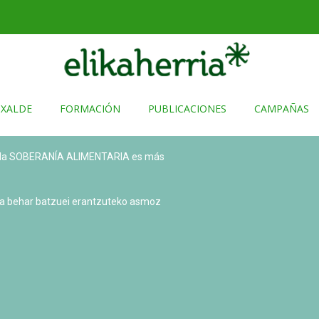
TXALDE
FORMACIÓN
PUBLICACIONES
CAMPAÑAS