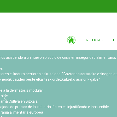
NOTICIAS
E