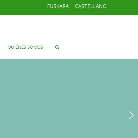
EUSKARA
CASTELLANO
QUIÉNES SOMOS