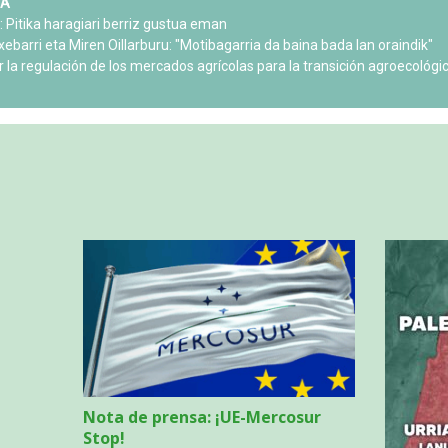
Nota de prensa: ¡UE-Mercosur
Stop!