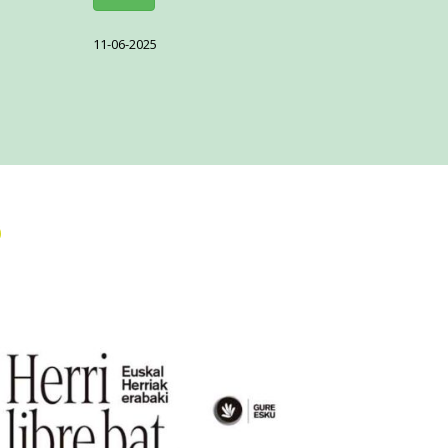
11-06-2025