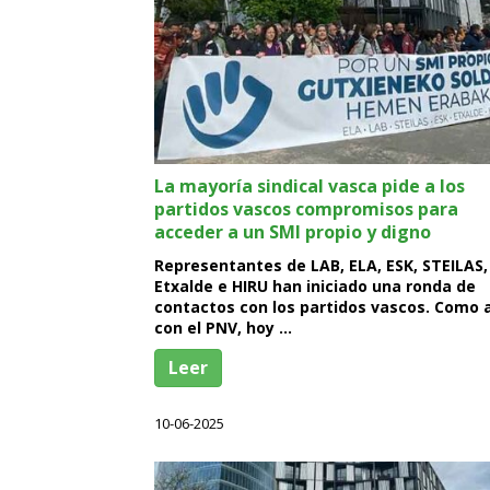
La mayoría sindical vasca pide a los
partidos vascos compromisos para
acceder a un SMI propio y digno
Representantes de LAB, ELA, ESK, STEILAS,
Etxalde e HIRU han iniciado una ronda de
contactos con los partidos vascos. Como 
con el PNV, hoy …
Leer
10-06-2025