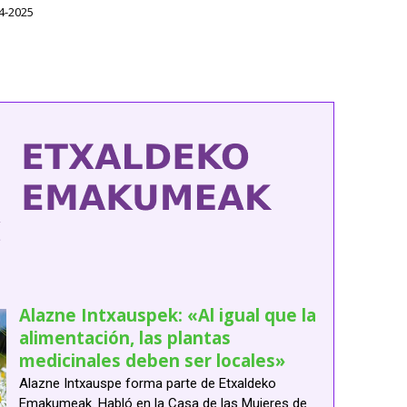
4-2025
Alazne Intxauspek: «Al igual que la
alimentación, las plantas
medicinales deben ser locales»
Alazne Intxauspe forma parte de Etxaldeko
Emakumeak. Habló en la Casa de las Mujeres de