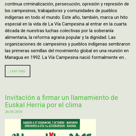
continua criminalización, persecución, opresión y represión de
lxs campesinxs, trabajadorxs y comunidades de pueblos
indígenas en todo el mundo. Este año, también, marca un hito
especial en la vida de La Vía Campesina al entrar en la cuarta
década de nuestras luchas colectivas por la soberanía
alimentaria, la reforma agraria popular y la dignidad. Las
organizaciones de campesinxs y pueblos indígenas sembraron
las primeras semillas del movimiento global en una reunión en
Managua en 1992. La Vía Campesina nació formalmente en…
Leer más
Invitación a firmar un llamamiento de
Euskal Herria por el clima
24-09-2018