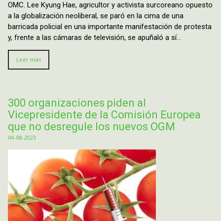
OMC. Lee Kyung Hae, agricultor y activista surcoreano opuesto
a la globalización neoliberal, se paró en la cima de una
barricada policial en una importante manifestación de protesta
y, frente a las cámaras de televisión, se apuñaló a sí…
Leer más
300 organizaciones piden al
Vicepresidente de la Comisión Europea
que no desregule los nuevos OGM
04-08-2023