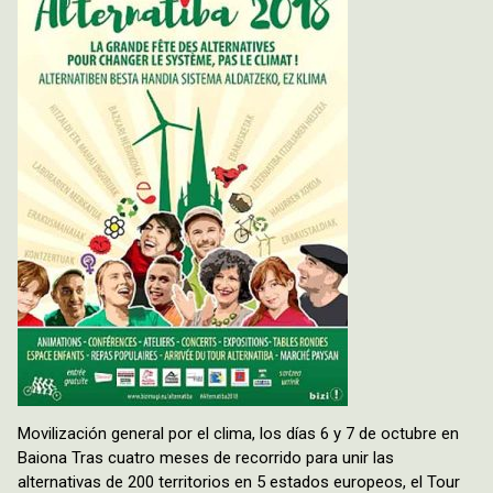
Movilización general por el clima, los días 6 y 7 de octubre en
Baiona Tras cuatro meses de recorrido para unir las
alternativas de 200 territorios en 5 estados europeos, el Tour