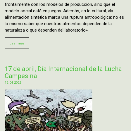
frontalmente con los modelos de producción, sino que el
modelo social está en juego». Además, en lo cultural, «la
alimentación sintética marca una ruptura antropológica: no es
lo mismo saber que nuestros alimentos dependen de la
naturaleza o que dependen del laboratorio».
Leer más
17 de abril, Día Internacional de la Lucha
Campesina
12-04-2022