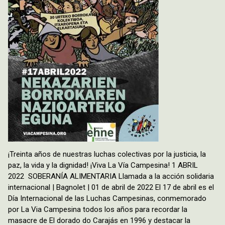
¡Treinta años de nuestras luchas colectivas por la justicia, la
paz, la vida y la dignidad! ¡Viva La Vía Campesina! 1 ABRIL
2022 SOBERANÍA ALIMENTARIA Llamada a la acción solidaria
internacional | Bagnolet | 01 de abril de 2022 El 17 de abril es el
Día Internacional de las Luchas Campesinas, conmemorado
por La Via Campesina todos los años para recordar la
masacre de El dorado do Carajás en 1996 y destacar la