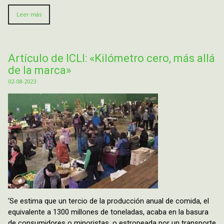
Leer más
Artículo de ICLI: «Kilómetro cero, más allá
de la marca»
02-08-2023
‘Se estima que un tercio de la producción anual de comida, el
equivalente a 1300 millones de toneladas, acaba en la basura
de consumidores o minoristas, o estropeada por un transporte