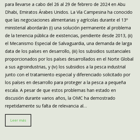
para llevarse a cabo del 26 al 29 de febrero de 2024 en Abu
Dhabi, Emiratos Árabes Unidos. La Vía Campesina ha conocido
que las negociaciones alimentarias y agrícolas durante el 13º
ministerial abordarán (i) una solución permanente al problema
de la tenencia pública de existencias, pendiente desde 2013, (ii)
el Mecanismo Especial de Salvaguardia, una demanda de larga
data de los países en desarrollo, (iii) los subsidios sustanciales
proporcionados por los países desarrollados en el Norte Global
a sus agroindustrias, y (iv) los subsidios a la pesca industrial
junto con el tratamiento especial y diferenciado solicitado por
los países en desarrollo para proteger a la pesca a pequeña
escala. A pesar de que estos problemas han estado en
discusión durante varios años, la OMC ha demostrado
repetidamente su falta de relevancia al…
Leer más