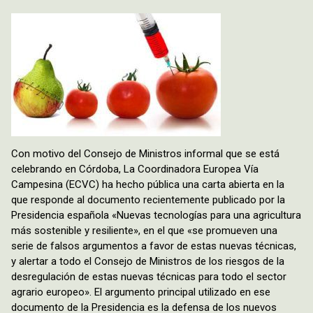
Con motivo del Consejo de Ministros informal que se está
celebrando en Córdoba, La Coordinadora Europea Vía
Campesina (ECVC) ha hecho pública una carta abierta en la
que responde al documento recientemente publicado por la
Presidencia española «Nuevas tecnologías para una agricultura
más sostenible y resiliente», en el que «se promueven una
serie de falsos argumentos a favor de estas nuevas técnicas,
y alertar a todo el Consejo de Ministros de los riesgos de la
desregulación de estas nuevas técnicas para todo el sector
agrario europeo». El argumento principal utilizado en ese
documento de la Presidencia es la defensa de los nuevos