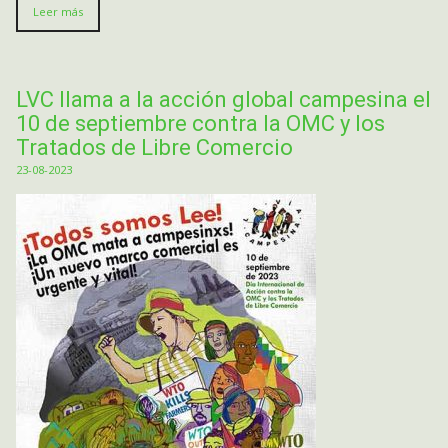
Leer más
LVC llama a la acción global campesina el
10 de septiembre contra la OMC y los
Tratados de Libre Comercio
23-08-2023