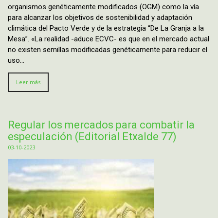
organismos genéticamente modificados (OGM) como la vía
para alcanzar los objetivos de sostenibilidad y adaptación
climática del Pacto Verde y de la estrategia “De La Granja a la
Mesa”. «La realidad -aduce ECVC- es que en el mercado actual
no existen semillas modificadas genéticamente para reducir el
uso…
Leer más
Regular los mercados para combatir la
especulación (Editorial Etxalde 77)
03-10-2023