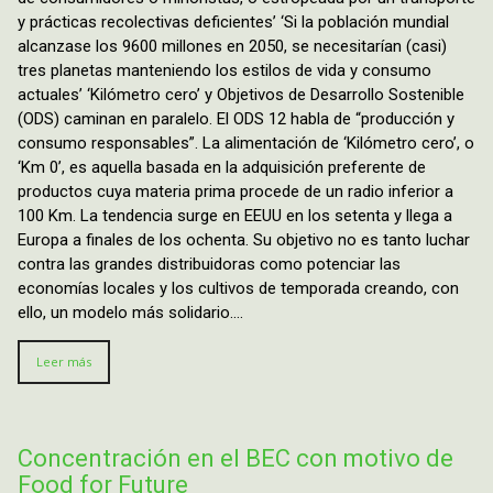
y prácticas recolectivas deficientes’ ‘Si la población mundial
alcanzase los 9600 millones en 2050, se necesitarían (casi)
tres planetas manteniendo los estilos de vida y consumo
actuales’ ‘Kilómetro cero’ y Objetivos de Desarrollo Sostenible
(ODS) caminan en paralelo. El ODS 12 habla de “producción y
consumo responsables”. La alimentación de ‘Kilómetro cero’, o
‘Km 0’, es aquella basada en la adquisición preferente de
productos cuya materia prima procede de un radio inferior a
100 Km. La tendencia surge en EEUU en los setenta y llega a
Europa a finales de los ochenta. Su objetivo no es tanto luchar
contra las grandes distribuidoras como potenciar las
economías locales y los cultivos de temporada creando, con
ello, un modelo más solidario….
Leer más
Concentración en el BEC con motivo de
Food for Future