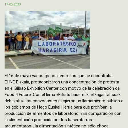
17-05-2023
El 16 de mayo varios grupos, entre los que se encontraba
EHNE Bizkaia, protagonizaron una concentración de protesta
en el Bilbao Exhibition Center con motivo de la celebración de
Food 4 Future. Con el lema «Elikatu baserritik, elikagai faltsuak
debekatu», los convocantes dirigieron un llamamiento público a
los gobiernos de Hego Euskal Herria para que prohíban la
producción de alimentos de laboratorio. «En comparación con
la alimentación producida por los baserritarras -
argumentaron-, la alimentación sintética no sólo choca