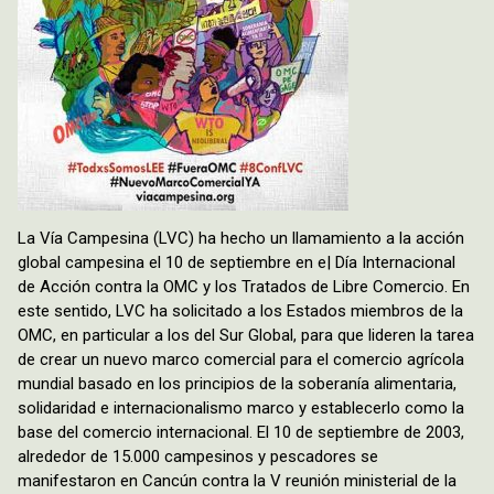
La Vía Campesina (LVC) ha hecho un llamamiento a la acción
global campesina el 10 de septiembre en e| Día Internacional
de Acción contra la OMC y los Tratados de Libre Comercio. En
este sentido, LVC ha solicitado a los Estados miembros de la
OMC, en particular a los del Sur Global, para que lideren la tarea
de crear un nuevo marco comercial para el comercio agrícola
mundial basado en los principios de la soberanía alimentaria,
solidaridad e internacionalismo marco y establecerlo como la
base del comercio internacional. El 10 de septiembre de 2003,
alrededor de 15.000 campesinos y pescadores se
manifestaron en Cancún contra la V reunión ministerial de la