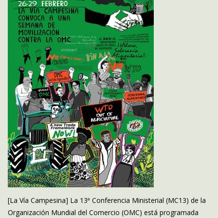
[La Vía Campesina] La 13ª Conferencia Ministerial (MC13) de la
Organización Mundial del Comercio (OMC) está programada