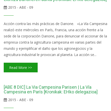
2015 - ABE - 09
Acción contra las más prácticas de Danone. «La Vía Campesina
realizó este miércoles en París, Francia, una acción frente a la
sede de la corporación Danone, para denunciar el accionar de la
empresa contra la agricultura campesina en varias partes del
mundo y ejemplificar el daño que los agronegocios y la
agricultura industrial le provocan al planeta. La acción se...
Read More >>
[ABE 8 DIC] La Via Campesina Parisen | La Vía
Campesina en París [Kronikak: EHko delegazioa]
2015 - ABE - 09