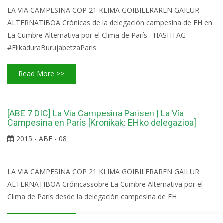
LA VIA CAMPESINA COP 21 KLIMA GOIBILERAREN GAILUR
ALTERNATIBOA Crónicas de la delegación campesina de EH en
La Cumbre Alternativa por el Clima de París HASHTAG
#ElikaduraBurujabetzaParis
Read More >>
[ABE 7 DIC] La Via Campesina Parisen | La Vía
Campesina en París [Kronikak: EHko delegazioa]
2015 - ABE - 08
LA VIA CAMPESINA COP 21 KLIMA GOIBILERAREN GAILUR
ALTERNATIBOA Crónicassobre La Cumbre Alternativa por el
Clima de París desde la delegación campesina de EH
Read More >>