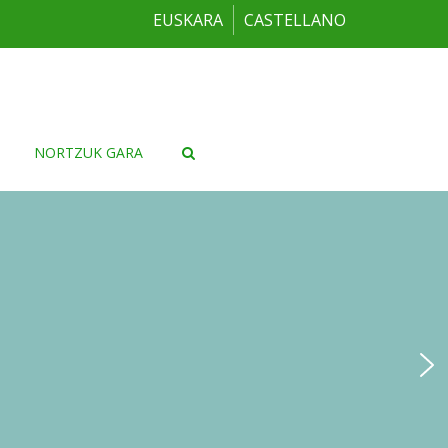
EUSKARA
CASTELLANO
NORTZUK GARA