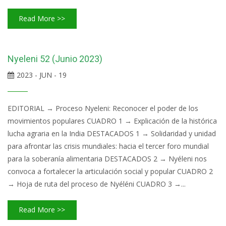
Read More >>
Nyeleni 52 (Junio 2023)
2023 - JUN - 19
EDITORIAL → Proceso Nyeleni: Reconocer el poder de los
movimientos populares CUADRO 1 → Explicación de la histórica
lucha agraria en la India DESTACADOS 1 → Solidaridad y unidad
para afrontar las crisis mundiales: hacia el tercer foro mundial
para la soberanía alimentaria DESTACADOS 2 → Nyéleni nos
convoca a fortalecer la articulación social y popular CUADRO 2
→ Hoja de ruta del proceso de Nyéléni CUADRO 3 →...
Read More >>