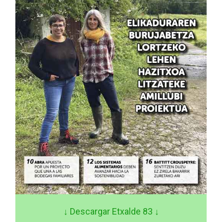
↓ Descargar Etxalde 83
↓