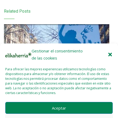
Related Posts
Gestionar el consentimiento
de las cookies
Para ofrecer las mejores experiencias utilizamos tecnologías como
dispositivos para almacenar y/o obtener información. El uso de estas
tecnologías nos permitirá procesar datos como el comportamiento
para navegar o las identificaciones especiales que existen en este sitio
web. La no aceptación o no aceptación puede afectar negativamente a
ciertas características y funciones.
Aceptar
Etxalde 92 (Febrero – Marzo 2026)
2026 - ABR - 07
WEBMASTER