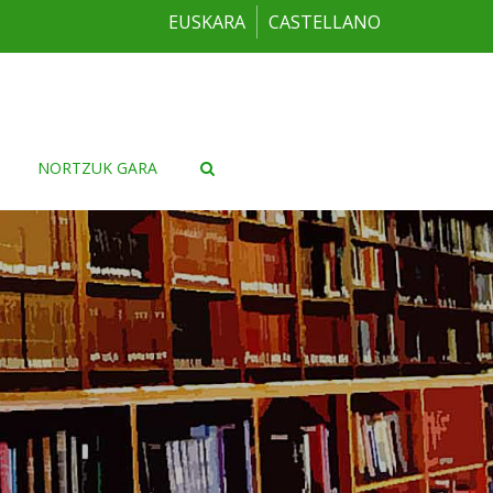
EUSKARA
CASTELLANO
NORTZUK GARA