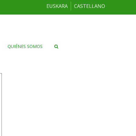
EUSKARA
CASTELLANO
QUIÉNES SOMOS