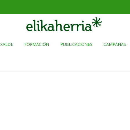
TXALDE
FORMACIÓN
PUBLICACIONES
CAMPAÑAS