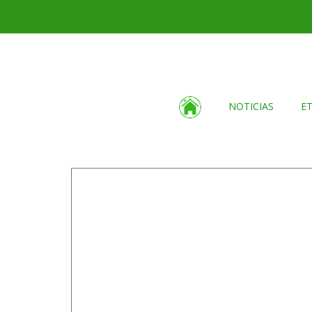
NOTICIAS
E