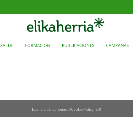
TXALDE
FORMACIÓN
PUBLICACIONES
CAMPAÑAS
Licencia del contenido
Cookie Policy (EU)