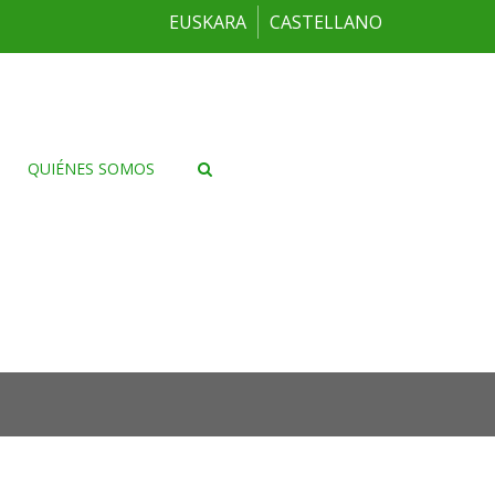
EUSKARA
CASTELLANO
QUIÉNES SOMOS