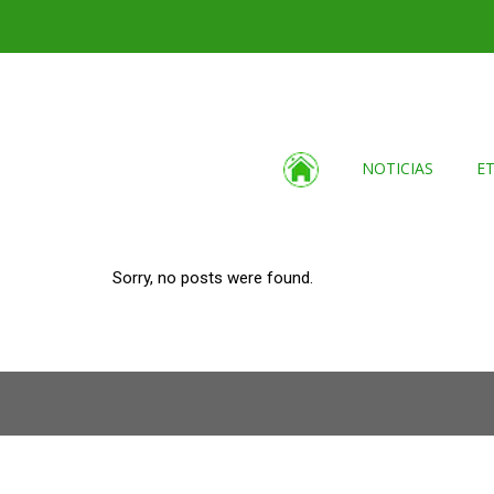
NOTICIAS
E
Sorry, no posts were found.