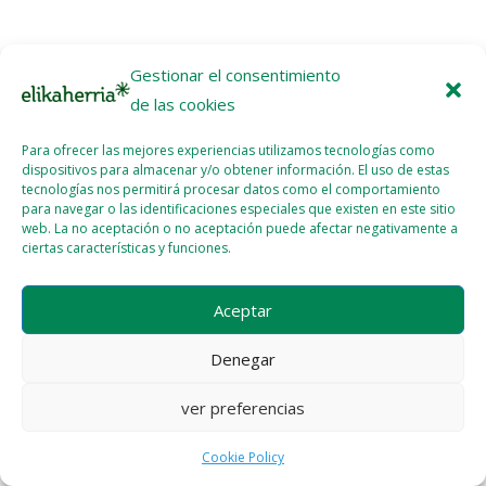
Gestionar el consentimiento
de las cookies
Para ofrecer las mejores experiencias utilizamos tecnologías como
dispositivos para almacenar y/o obtener información. El uso de estas
tecnologías nos permitirá procesar datos como el comportamiento
para navegar o las identificaciones especiales que existen en este sitio
web. La no aceptación o no aceptación puede afectar negativamente a
ciertas características y funciones.
Aceptar
Denegar
ver preferencias
Cookie Policy