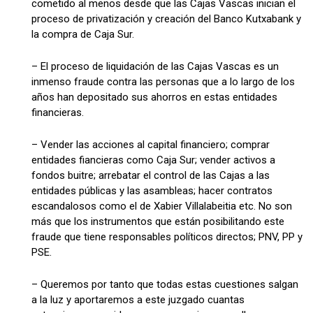
cometido al menos desde que las Cajas Vascas inician el
proceso de privatización y creación del Banco Kutxabank y
la compra de Caja Sur.
– El proceso de liquidación de las Cajas Vascas es un
inmenso fraude contra las personas que a lo largo de los
años han depositado sus ahorros en estas entidades
financieras.
– Vender las acciones al capital financiero; comprar
entidades fiancieras como Caja Sur; vender activos a
fondos buitre; arrebatar el control de las Cajas a las
entidades públicas y las asambleas; hacer contratos
escandalosos como el de Xabier Villalabeitia etc. No son
más que los instrumentos que están posibilitando este
fraude que tiene responsables políticos directos; PNV, PP y
PSE.
– Queremos por tanto que todas estas cuestiones salgan
a la luz y aportaremos a este juzgado cuantas