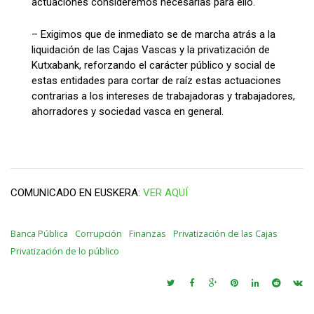
actuaciones consideremos necesarias para ello.
– Exigimos que de inmediato se de marcha atrás a la
liquidación de las Cajas Vascas y la privatización de
Kutxabank, reforzando el carácter público y social de
estas entidades para cortar de raíz estas actuaciones
contrarias a los intereses de trabajadoras y trabajadores,
ahorradores y sociedad vasca en general.
COMUNICADO EN EUSKERA:
VER AQUÍ
Banca Pública
Corrupción
Finanzas
Privatización de las Cajas
Privatización de lo público