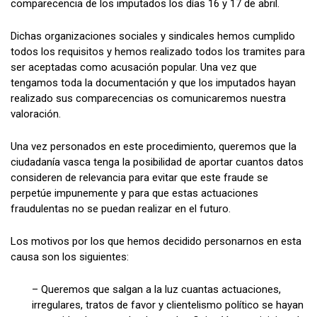
comparecencia de los imputados los días 16 y 17 de abril.
Dichas organizaciones sociales y sindicales hemos cumplido
todos los requisitos y hemos realizado todos los tramites para
ser aceptadas como acusación popular. Una vez que
tengamos toda la documentación y que los imputados hayan
realizado sus comparecencias os comunicaremos nuestra
valoración.
Una vez personados en este procedimiento, queremos que la
ciudadanía vasca tenga la posibilidad de aportar cuantos datos
consideren de relevancia para evitar que este fraude se
perpetúe impunemente y para que estas actuaciones
fraudulentas no se puedan realizar en el futuro.
Los motivos por los que hemos decidido personarnos en esta
causa son los siguientes:
– Queremos que salgan a la luz cuantas actuaciones,
irregulares, tratos de favor y clientelismo político se hayan