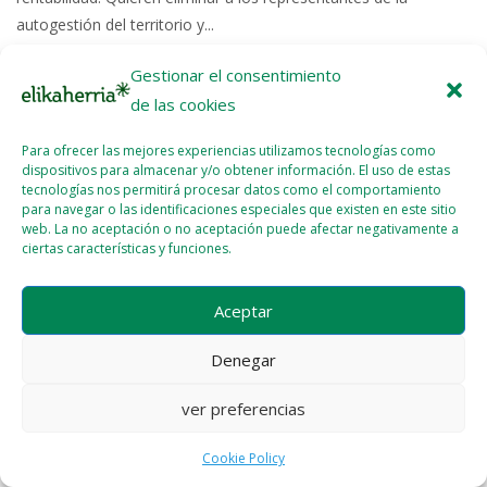
autogestión del territorio y...
Gestionar el consentimiento
Read More >>
de las cookies
Para ofrecer las mejores experiencias utilizamos tecnologías como
dispositivos para almacenar y/o obtener información. El uso de estas
tecnologías nos permitirá procesar datos como el comportamiento
para navegar o las identificaciones especiales que existen en este sitio
web. La no aceptación o no aceptación puede afectar negativamente a
Licencia del contenido
Cookie Policy (EU)
ciertas características y funciones.
Aceptar
Denegar
ver preferencias
Cookie Policy