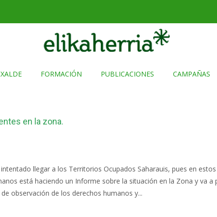
TXALDE
FORMACIÓN
PUBLICACIONES
CAMPAÑAS
entes en la zona.
ntentado llegar a los Territorios Ocupados Saharauis, pues en estos 
anos está haciendo un Informe sobre la situación en la Zona y va a
 de observación de los derechos humanos y...