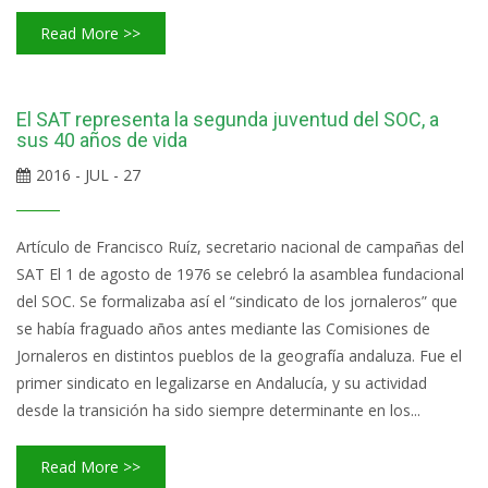
Read More >>
El SAT representa la segunda juventud del SOC, a
sus 40 años de vida
2016 - JUL - 27
Artículo de Francisco Ruíz, secretario nacional de campañas del
SAT El 1 de agosto de 1976 se celebró la asamblea fundacional
del SOC. Se formalizaba así el “sindicato de los jornaleros” que
se había fraguado años antes mediante las Comisiones de
Jornaleros en distintos pueblos de la geografía andaluza. Fue el
primer sindicato en legalizarse en Andalucía, y su actividad
desde la transición ha sido siempre determinante en los...
Read More >>