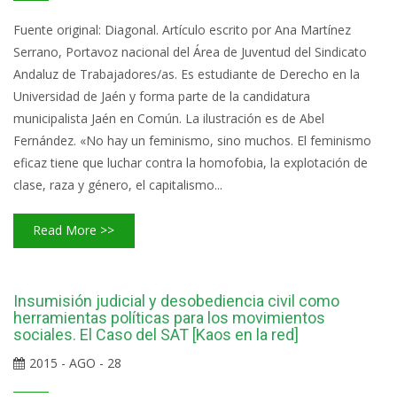
Fuente original: Diagonal. Artículo escrito por Ana Martínez
Serrano, Portavoz nacional del Área de Juventud del Sindicato
Andaluz de Trabajadores/as. Es estudiante de Derecho en la
Universidad de Jaén y forma parte de la candidatura
municipalista Jaén en Común. La ilustración es de Abel
Fernández. «No hay un feminismo, sino muchos. El feminismo
eficaz tiene que luchar contra la homofobia, la explotación de
clase, raza y género, el capitalismo...
Read More >>
Insumisión judicial y desobediencia civil como
herramientas políticas para los movimientos
sociales. El Caso del SAT [Kaos en la red]
2015 - AGO - 28