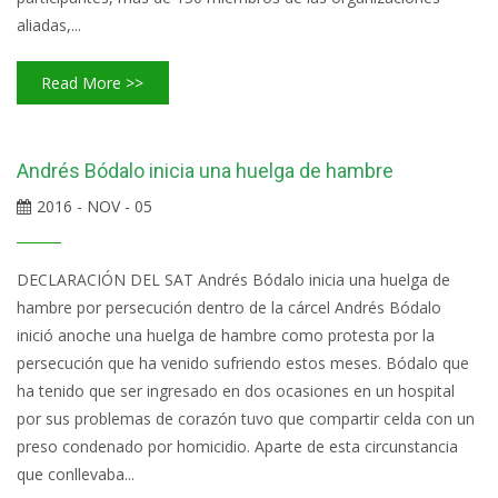
aliadas,...
Read More >>
Andrés Bódalo inicia una huelga de hambre
2016 - NOV - 05
DECLARACIÓN DEL SAT Andrés Bódalo inicia una huelga de
hambre por persecución dentro de la cárcel Andrés Bódalo
inició anoche una huelga de hambre como protesta por la
persecución que ha venido sufriendo estos meses. Bódalo que
ha tenido que ser ingresado en dos ocasiones en un hospital
por sus problemas de corazón tuvo que compartir celda con un
preso condenado por homicidio. Aparte de esta circunstancia
que conllevaba...