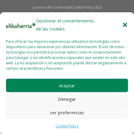
Licencia del contenido
Cookie Policy (EU)
Gestionar el consentimiento
de las cookies
Para ofrecer las mejores experiencias utilizamos tecnologías como
dispositivos para almacenar y/o obtener información. El uso de estas
tecnologías nos permitirá procesar datos como el comportamiento
para navegar o las identificaciones especiales que existen en este sitio
web. La no aceptación o no aceptación puede afectar negativamente a
ciertas características y funciones.
Aceptar
Denegar
ver preferencias
Cookie Policy