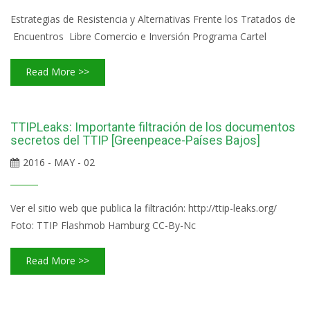
Estrategias de Resistencia y Alternativas Frente los Tratados de
Encuentros Libre Comercio e Inversión Programa Cartel
Read More >>
TTIPLeaks: Importante filtración de los documentos
secretos del TTIP [Greenpeace-Países Bajos]
2016 - MAY - 02
Ver el sitio web que publica la filtración: http://ttip-leaks.org/
Foto: TTIP Flashmob Hamburg CC-By-Nc
Read More >>