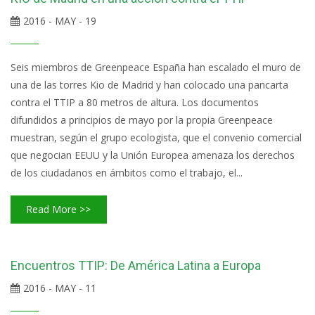
2016 - MAY - 19
Seis miembros de Greenpeace España han escalado el muro de
una de las torres Kio de Madrid y han colocado una pancarta
contra el TTIP a 80 metros de altura. Los documentos
difundidos a principios de mayo por la propia Greenpeace
muestran, según el grupo ecologista, que el convenio comercial
que negocian EEUU y la Unión Europea amenaza los derechos
de los ciudadanos en ámbitos como el trabajo, el...
Read More >>
Encuentros TTIP: De América Latina a Europa
2016 - MAY - 11