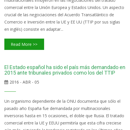
multinacionales influyeron en las negociaciones del tratado
comercial entre la Unión Europea y Estados Unidos. Un aspecto
crucial de las negociaciones del Acuerdo Transatlántico de
Comercio e Inversión entre la UE y EE UU (TTIP por sus siglas
en inglés) consiste en adaptar...
Read More >>
El Estado español ha sido el país más demandado en
2015 ante tribunales privados como los del TTIP
2016 - ABR - 05
Un organismo dependiente de la ONU documenta que sólo el
pasado año España fue demandada por multinacionales
inversoras hasta en 15 ocasiones, el doble que Rusia. El tratado
comercial entre la UE y EEUU permitiría que esta cifra creciese