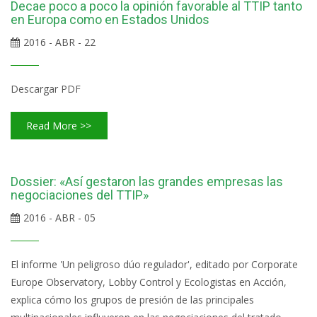
Decae poco a poco la opinión favorable al TTIP tanto
en Europa como en Estados Unidos
2016 - ABR - 22
Descargar PDF
Read More >>
Dossier: «Así gestaron las grandes empresas las
negociaciones del TTIP»
2016 - ABR - 05
El informe 'Un peligroso dúo regulador', editado por Corporate
Europe Observatory, Lobby Control y Ecologistas en Acción,
explica cómo los grupos de presión de las principales