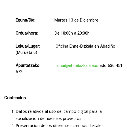
Eguna/Día:
Martes 13 de Diciembre
Ordua/hora:
De 18:00h a 20:00h
Lekua/Lugar:
Oficina Ehne-Bizkaia en Abadiño
(Murueta 6)
Apuntatzeko:
unai@ehnebizkaia.eus
edo 636 451
572
Contenidos:
Datos relativos al uso del campo digital para la
socialización de nuestros proyectos
Presentación de los diferentes campos digitales