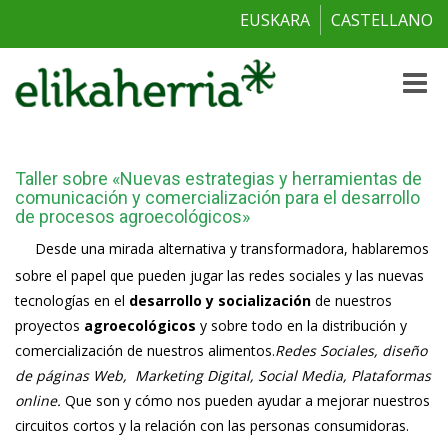
EUSKARA
CASTELLANO
Toggle
naviga
Taller sobre «Nuevas estrategias y herramientas de
comunicación y comercialización para el desarrollo
de procesos agroecológicos»
Desde una mirada alternativa y transformadora, hablaremos
sobre el papel que pueden jugar las redes sociales y las nuevas
tecnologías en el
desarrollo y socialización
de nuestros
proyectos
agroecológicos
y sobre todo en la distribución y
comercialización de nuestros alimentos.
Redes Sociales, diseño
de páginas Web, Marketing Digital, Social Media, Plataformas
online.
Que son y cómo nos pueden ayudar a mejorar nuestros
circuitos cortos y la relación con las personas consumidoras.