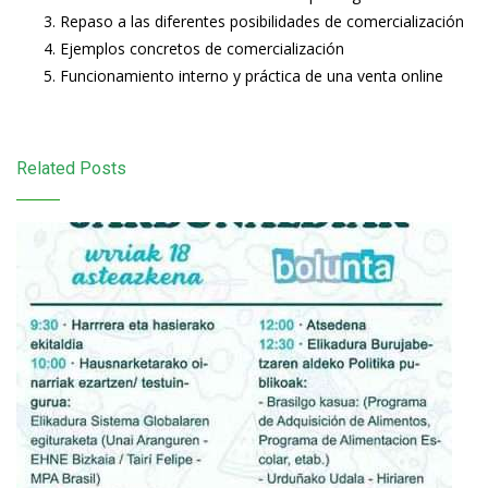
Repaso a las diferentes posibilidades de comercialización
Ejemplos concretos de comercialización
Funcionamiento interno y práctica de una venta online
Related Posts