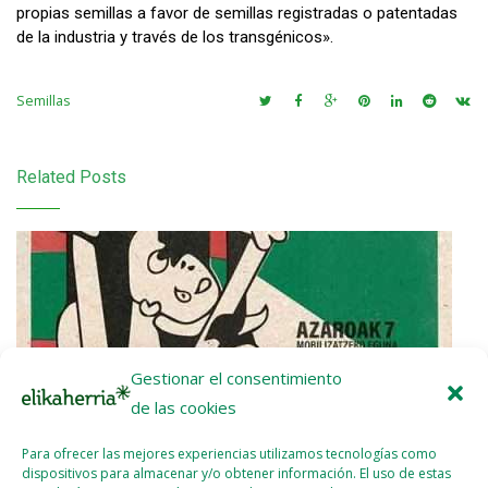
propias semillas a favor de semillas registradas o patentadas
de la industria y través de los transgénicos».
Semillas
Related Posts
Gestionar el consentimiento
de las cookies
Para ofrecer las mejores experiencias utilizamos tecnologías como
dispositivos para almacenar y/o obtener información. El uso de estas