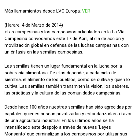
Más llamamientos desde LVC Europa:
VER
(Harare, 4 de Marzo de 2014)
«Las campesinas y los campesinos articulados en la La Vía
Campesina convocamos este 17 de Abril, al día de acción y
movilización global en defensa de las luchas campesinas con
un énfasis en las semillas campesinas.
Las semillas tienen un lugar fundamental en la lucha por la
soberanía alimentaria. De ellas depende, a cada ciclo de
siembra, el alimento de los pueblos, cómo se cultiva y quién lo
cultiva. Las semillas también transmiten la visión, los saberes,
las prácticas y la cultura de las comunidades campesinas.
Desde hace 100 años nuestras semillas han sido agredidas por
capitales quienes buscan privatizarlas y estandarizarlas a favor
de una agricultura industrial. En los últimos años se ha
intensificado este despojo a través de nuevas ‘Leyes
Monsanto’ que criminalizan a los campesinos por utilizar sus