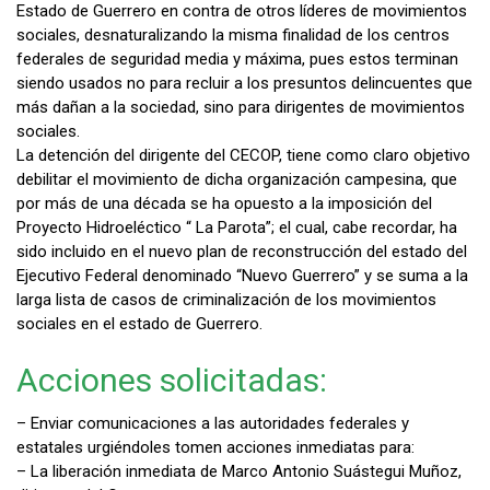
Estado de Guerrero en contra de otros líderes de movimientos
sociales, desnaturalizando la misma finalidad de los centros
federales de seguridad media y máxima, pues estos terminan
siendo usados no para recluir a los presuntos delincuentes que
más dañan a la sociedad, sino para dirigentes de movimientos
sociales.
La detención del dirigente del CECOP, tiene como claro objetivo
debilitar el movimiento de dicha organización campesina, que
por más de una década se ha opuesto a la imposición del
Proyecto Hidroeléctico “ La Parota”; el cual, cabe recordar, ha
sido incluido en el nuevo plan de reconstrucción del estado del
Ejecutivo Federal denominado “Nuevo Guerrero” y se suma a la
larga lista de casos de criminalización de los movimientos
sociales en el estado de Guerrero.
Acciones solicitadas:
– Enviar comunicaciones a las autoridades federales y
estatales urgiéndoles tomen acciones inmediatas para:
– La liberación inmediata de Marco Antonio Suástegui Muñoz,