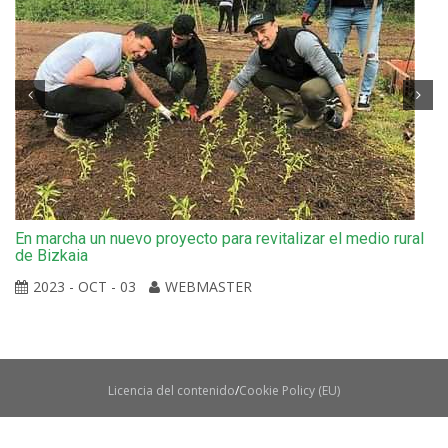
En marcha un nuevo proyecto para revitalizar el medio rural
de Bizkaia
2023 - OCT - 03
WEBMASTER
Licencia del contenido
Cookie Policy (EU)