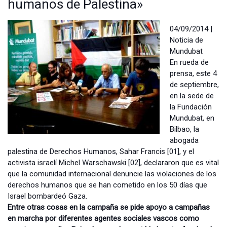
humanos de Palestina»
04/09/2014 |
Noticia de
Mundubat
En rueda de
prensa, este 4
de septiembre,
en la sede de
la Fundación
Mundubat, en
Bilbao, la
abogada
palestina de Derechos Humanos, Sahar Francis [01], y el
activista israelí Michel Warschawski [02], declararon que es vital
que la comunidad internacional denuncie las violaciones de los
derechos humanos que se han cometido en los 50 días que
Israel bombardeó Gaza.
Entre otras cosas en la campaña se pide apoyo a campañas
en marcha por diferentes agentes sociales vascos como