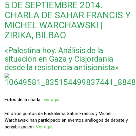
5 DE SEPTIEMBRE 2014.
CHARLA DE SAHAR FRANCIS Y
MICHEL WARCHAWSKI |
ZIRIKA, BILBAO
«Palestina hoy. Análisis de la
situación en Gaza y Cisjordania
desde la resistencia antisionista»
Fotos de la charla:
ver aquí
En otros puntos de Euskalerria Sahar Francis y Michel
Warchawski han participado en eventos análogos de debate y
sensibilización.
Ver aquí
.