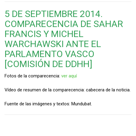
5 DE SEPTIEMBRE 2014.
COMPARECENCIA DE SAHAR
FRANCIS Y MICHEL
WARCHAWSKI ANTE EL
PARLAMENTO VASCO
[COMISIÓN DE DDHH]
Fotos de la comparecencia:
ver aquí
Vídeo de resumen de la comparecencia: cabecera de la noticia.
Fuente de las imágenes y textos: Mundubat.