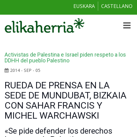
EUSKARA
CASTELLANO
Toggle
naviga
Activistas de Palestina e Israel piden respeto a los
DDHH del pueblo Palestino
2014 - SEP - 05
RUEDA DE PRENSA EN LA
SEDE DE MUNDUBAT, BIZKAIA
CON SAHAR FRANCIS Y
MICHEL WARCHAWSKI
«Se pide defender los derechos