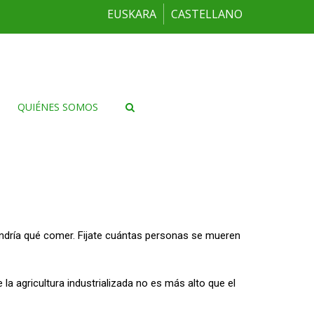
EUSKARA
CASTELLANO
QUIÉNES SOMOS
dría qué comer. Fijate cuántas personas se mueren
la agricultura industrializada no es más alto que el