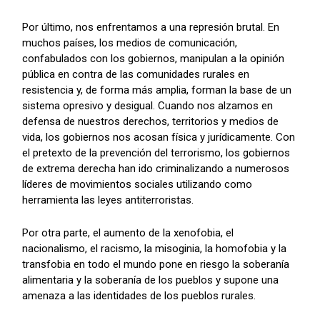
Por último, nos enfrentamos a una represión brutal. En
muchos países, los medios de comunicación,
confabulados con los gobiernos, manipulan a la opinión
pública en contra de las comunidades rurales en
resistencia y, de forma más amplia, forman la base de un
sistema opresivo y desigual. Cuando nos alzamos en
defensa de nuestros derechos, territorios y medios de
vida, los gobiernos nos acosan física y jurídicamente. Con
el pretexto de la prevención del terrorismo, los gobiernos
de extrema derecha han ido criminalizando a numerosos
líderes de movimientos sociales utilizando como
herramienta las leyes antiterroristas.
Por otra parte, el aumento de la xenofobia, el
nacionalismo, el racismo, la misoginia, la homofobia y la
transfobia en todo el mundo pone en riesgo la soberanía
alimentaria y la soberanía de los pueblos y supone una
amenaza a las identidades de los pueblos rurales.