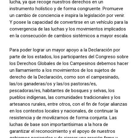
lucha, ya que recoge nuestros derechos en un
instrumento holístico y de forma congruente. Promueve
un cambio de conciencia e inspira la legislación por venir.
Y posee la capacidad de convertirse en un vehículo para la
convergencia de las luchas y los movimientos implicados
en la consecución de cambios sistémicos a mayor escala.
Para poder lograr un mayor apoyo a la Declaración por
parte de los estados, los participantes del Congreso sobre
los Derechos Globales de los Campesinos debemos hacer
un llamamiento a los movimientos de los sujetos de
derecho de la Declaración, como son el campesinado,
las/os ganaderas/os y las/os pastoras/es,
pescadoras/es, habitantes de bosques y selvas, los
pueblos indígenas, las comunidades tradicionales y los
artesanos rurales, entre otros, con el fin de forjar alianzas
en los contextos locales y nacionales, de continuar la
resistencia y de movilizarnos de forma conjunta. Las
luchas de base son importantísimas a la hora de
garantizar el reconocimiento y el apoyo de nuestros