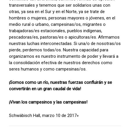
transversales y tenemos que ser solidarios unas con
otras, ya sea en el Sur y en el Norte, ya se trate de
hombres o mujeres, personas mayores o jóvenes, en el
medio rural o urbano, campesinas/os, migrantes o
trabajadoras/es estacionales, pueblos indígenas,
pescadoras/es, pastoras/es o apicultoras/es. Afirmamos
nuestras luchas interconectadas. Si una/o de nosotras/os
pierde, perdemos todas/os. Nuestra capacidad para
organizarnos es nuestro instrumento de poder y llevará a
la consolidación efectiva de nuestros derechos como
seres humanos y como campesinas/os.
¡Somos como un río, nuestras fuerzas confluirán y se
convertirán en un gran caudal de vida!
¡Vivan los campesinos y las campesinas!
Schwäbisch Hall, marzo 10 de 2017»