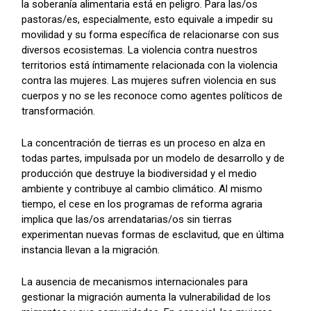
la soberanía alimentaria está en peligro. Para las/os
pastoras/es, especialmente, esto equivale a impedir su
movilidad y su forma específica de relacionarse con sus
diversos ecosistemas. La violencia contra nuestros
territorios está íntimamente relacionada con la violencia
contra las mujeres. Las mujeres sufren violencia en sus
cuerpos y no se les reconoce como agentes políticos de
transformación.
La concentración de tierras es un proceso en alza en
todas partes, impulsada por un modelo de desarrollo y de
producción que destruye la biodiversidad y el medio
ambiente y contribuye al cambio climático. Al mismo
tiempo, el cese en los programas de reforma agraria
implica que las/os arrendatarias/os sin tierras
experimentan nuevas formas de esclavitud, que en última
instancia llevan a la migración.
La ausencia de mecanismos internacionales para
gestionar la migración aumenta la vulnerabilidad de los