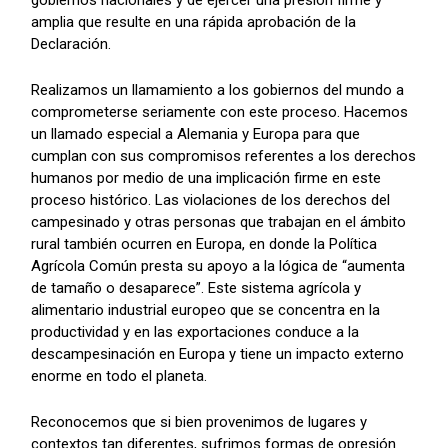
gobiernos nacionales y de ejercer una presión firme y
amplia que resulte en una rápida aprobación de la
Declaración.
Realizamos un llamamiento a los gobiernos del mundo a
comprometerse seriamente con este proceso. Hacemos
un llamado especial a Alemania y Europa para que
cumplan con sus compromisos referentes a los derechos
humanos por medio de una implicación firme en este
proceso histórico. Las violaciones de los derechos del
campesinado y otras personas que trabajan en el ámbito
rural también ocurren en Europa, en donde la Política
Agrícola Común presta su apoyo a la lógica de “aumenta
de tamaño o desaparece”. Este sistema agrícola y
alimentario industrial europeo que se concentra en la
productividad y en las exportaciones conduce a la
descampesinación en Europa y tiene un impacto externo
enorme en todo el planeta.
Reconocemos que si bien provenimos de lugares y
contextos tan diferentes, sufrimos formas de opresión