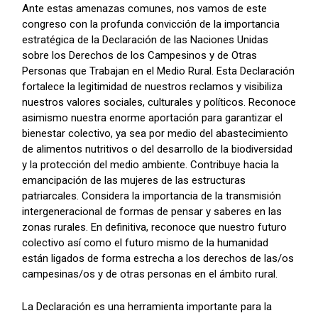
Ante estas amenazas comunes, nos vamos de este
congreso con la profunda convicción de la importancia
estratégica de la Declaración de las Naciones Unidas
sobre los Derechos de los Campesinos y de Otras
Personas que Trabajan en el Medio Rural. Esta Declaración
fortalece la legitimidad de nuestros reclamos y visibiliza
nuestros valores sociales, culturales y políticos. Reconoce
asimismo nuestra enorme aportación para garantizar el
bienestar colectivo, ya sea por medio del abastecimiento
de alimentos nutritivos o del desarrollo de la biodiversidad
y la protección del medio ambiente. Contribuye hacia la
emancipación de las mujeres de las estructuras
patriarcales. Considera la importancia de la transmisión
intergeneracional de formas de pensar y saberes en las
zonas rurales. En definitiva, reconoce que nuestro futuro
colectivo así como el futuro mismo de la humanidad
están ligados de forma estrecha a los derechos de las/os
campesinas/os y de otras personas en el ámbito rural.
La Declaración es una herramienta importante para la