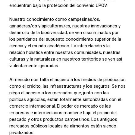
encuentran bajo la protección del convenio UPOV.
Nuestro conocimiento como campesinas/os,
ganaderas/os y apicultoras/es, nuestras innovaciones y
desarrollo de la biodiversidad, se ven discriminados por
los partidarios del supuesto conocimiento superior de la
ciencia y el mundo académico. La interrelación y la
relación holística entre nuestras comunidades, nuestras
culturas y la naturaleza en nuestros territorios se ven así
violentamente ignoradas.
A menudo nos falta el acceso a los medios de producción
como el crédito, las infraestructuras y los seguros. Se nos
niega el acceso a los mercados que, junto con las
políticas agrícolas, están totalmente sintonizadas con el
comercio internacional. El poder de mercado de las
empresas e intermediarios mantiene bajo el precio del
pescado y otros productos campesinos. Los antiguos
mercados públicos locales de alimentos están siendo
privatizados.