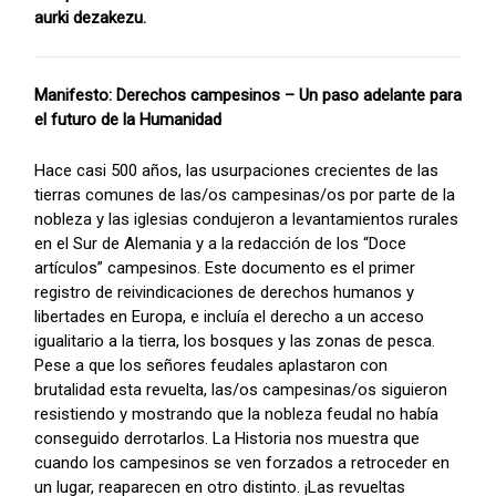
aurki dezakezu.
Manifesto: Derechos campesinos – Un paso adelante para
el futuro de la Humanidad
Hace casi 500 años, las usurpaciones crecientes de las
tierras comunes de las/os campesinas/os por parte de la
nobleza y las iglesias condujeron a levantamientos rurales
en el Sur de Alemania y a la redacción de los “Doce
artículos” campesinos. Este documento es el primer
registro de reivindicaciones de derechos humanos y
libertades en Europa, e incluía el derecho a un acceso
igualitario a la tierra, los bosques y las zonas de pesca.
Pese a que los señores feudales aplastaron con
brutalidad esta revuelta, las/os campesinas/os siguieron
resistiendo y mostrando que la nobleza feudal no había
conseguido derrotarlos. La Historia nos muestra que
cuando los campesinos se ven forzados a retroceder en
un lugar, reaparecen en otro distinto. ¡Las revueltas