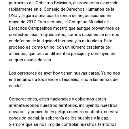
patrocinio del Gobierno Boliviano, el proceso ha avanzado
rápidamente en el Consejo de Derechos Humanos de la
ONU y llegará a una cuarta ronda de negociaciones en
mayo de 2017. Esta semana, el Congreso Mundial de
Derechos Campesinos mostró que aunque provenimos de
contextos sean muy distintos, somos capaces de unirnos
en defensa de la dignidad humana y la naturaleza. Este
proceso es como un río, con un número creciente de
afluentes, que cruzan diferentes paisajes y confluyen en
un gran caudal de vida.
Los opresores de ayer hoy tienen nuevas caras. Ya no nos
enfrentamos a los señores feudales, sino a las armas del
capital:
Corporaciones, elites nacionales y gobiernos están
arrebatándonos nuestros territorios, incluyendo nuestros
océanos, y poniendo en peligro nuestro sustento, nuestra
cohesión social, la soberanía de los pueblos y la paz.
Siempre que se nos impide controlar nuestros territorios,