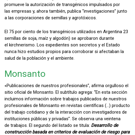
promueve la autorización de transgénicos impulsados por
las empresas y, ahora también, publica “investigaciones” junto
a las corporaciones de semillas y agrotóxicos.
El 75 por ciento de los transgénicos utilizados en Argentina 23
semillas de soja, maíz y algodón) se aprobaron durante
el kirchnerismo. Los expedientes son secretos y el Estado
nunca hizo estudios propios para corroborar si afectaban la
salud de la población y el ambiente.
Monsanto
«Publicaciones de nuestros profesionales”, afirma orgulloso el
sitio oficial de Monsanto. El subtítulo agrega: “En esta sección
incluimos información sobre trabajos publicados de nuestros
profesionales de Monsanto en revistas científicas (…) producto
del trabajo cotidiano y de la interacción con investigadores de
instituciones públicas y privadas”. Se observa una veintena
de trabajos. El segundo del listado se titula:
Desarrollo de
construcción basada en criterios de evaluación de riesgo para