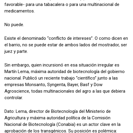
favorable- para una tabacalera o para una multinacional de
medicamentos.
No puede.
Existe el denominado “conflicto de intereses”. O como dicen en
el barrio, no se puede estar de ambos lados del mostrador, ser
juez y parte.
Sin embargo, quien incursionó en esa situación irregular es
Martín Lema, máxima autoridad de biotecnología del gobierno
nacional. Publicó un reciente trabajo “científico” junto a las
empresas Monsanto, Syngenta, Bayer, Basf y Dow
Agroscience, todas multinacionales del agro a las que debiera
controlar.
Dato: Lema, director de Biotecnología del Ministerio de
Agricultura y máxima autoridad política de la Comisión
Nacional de Biotecnología (Conabia) es un actor clave en la
aprobación de los transgénicos. Su posición es polémica: