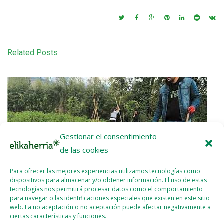
Related Posts
Gestionar el consentimiento
de las cookies
Para ofrecer las mejores experiencias utilizamos tecnologías como
dispositivos para almacenar y/o obtener información. El uso de estas
tecnologías nos permitirá procesar datos como el comportamiento
para navegar o las identificaciones especiales que existen en este sitio
web. La no aceptación o no aceptación puede afectar negativamente a
ciertas características y funciones.