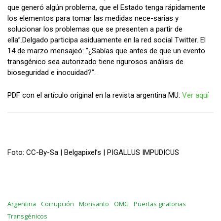
que generó algún problema, que el Estado tenga rápidamente
los elementos para tomar las medidas nece-sarias y
solucionar los problemas que se presenten a partir de
ella”.Delgado participa asiduamente en la red social Twitter. El
14 de marzo mensajeó: “¿Sabías que antes de que un evento
transgénico sea autorizado tiene rigurosos análisis de
bioseguridad e inocuidad?”.
PDF con el artículo original en la revista argentina MU:
Ver aquí
Foto: CC-By-Sa | Belgapixel’s | PIGALLUS IMPUDICUS
Argentina
Corrupción
Monsanto
OMG
Puertas giratorias
Transgénicos