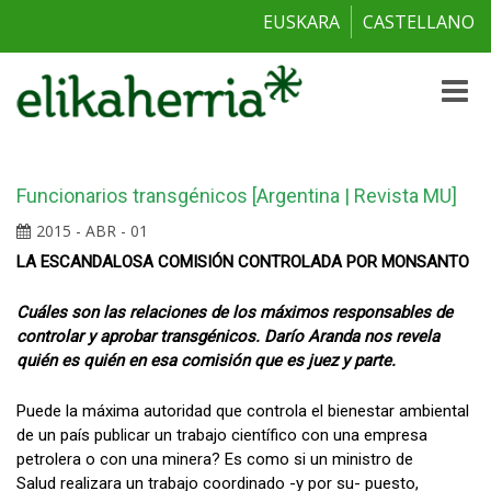
EUSKARA
CASTELLANO
Toggle
naviga
Funcionarios transgénicos [Argentina | Revista MU]
2015 - ABR - 01
LA ESCANDALOSA COMISIÓN CONTROLADA POR MONSANTO
Cuáles son las relaciones de los máximos responsables de
controlar y aprobar transgénicos. Darío Aranda nos revela
quién es quién en esa comisión que es juez y parte.
Puede la máxima autoridad que controla el bienestar ambiental
de un país publicar un trabajo científico con una empresa
petrolera o con una minera? Es como si un ministro de
Salud realizara un trabajo coordinado -y por su- puesto,