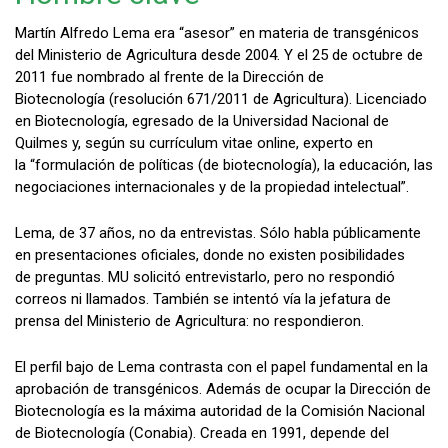
Martín Alfredo Lema era “asesor” en materia de transgénicos
del Ministerio de Agricultura desde 2004. Y el 25 de octubre de
2011 fue nombrado al frente de la Dirección de
Biotecnología (resolución 671/2011 de Agricultura). Licenciado
en Biotecnología, egresado de la Universidad Nacional de
Quilmes y, según su currículum vitae online, experto en
la “formulación de políticas (de biotecnología), la educación, las
negociaciones internacionales y de la propiedad intelectual”.
Lema, de 37 años, no da entrevistas. Sólo habla públicamente
en presentaciones oficiales, donde no existen posibilidades
de preguntas. MU solicitó entrevistarlo, pero no respondió
correos ni llamados. También se intentó vía la jefatura de
prensa del Ministerio de Agricultura: no respondieron.
El perfil bajo de Lema contrasta con el papel fundamental en la
aprobación de transgénicos. Además de ocupar la Dirección de
Biotecnología es la máxima autoridad de la Comisión Nacional
de Biotecnología (Conabia). Creada en 1991, depende del