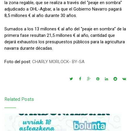
la zona regable, que se realiza a través del “peaje en sombra”
adjudicado a OHL-Agbar, a la que el Gobierno Navarro pagará
8,5 millones € al año durante 30 años.
Sumados a los 13 millones € al año del “peaje en sombra” de la
primera fase resultan 21,5 millones € al año, cantidad que
dejará exhaustos los presupuestos públicos para la agricultura
navarra durante décadas.
Foto del post:
CHARLY MORLOCK- BY-SA
Related Posts