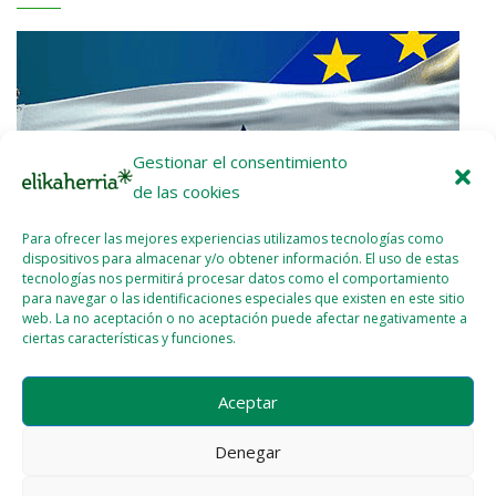
Gestionar el consentimiento
de las cookies
Para ofrecer las mejores experiencias utilizamos tecnologías como
dispositivos para almacenar y/o obtener información. El uso de estas
tecnologías nos permitirá procesar datos como el comportamiento
para navegar o las identificaciones especiales que existen en este sitio
web. La no aceptación o no aceptación puede afectar negativamente a
ciertas características y funciones.
Nota de prensa: ¡UE-Mercosur Stop!
Aceptar
2026 - ENE - 22
WEBMASTER
Denegar