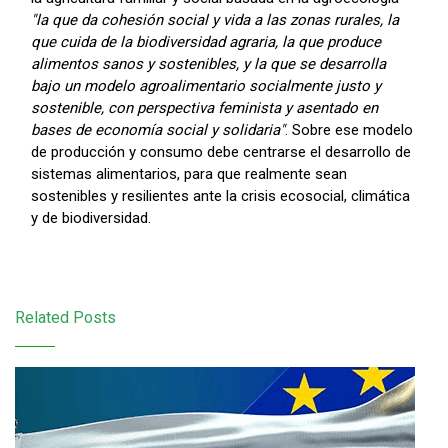
"la que da cohesión social y vida a las zonas rurales, la
que cuida de la biodiversidad agraria, la que produce
alimentos sanos y sostenibles, y la que se desarrolla
bajo un modelo agroalimentario socialmente justo y
sostenible, con perspectiva feminista y asentado en
bases de economía social y solidaria"
. Sobre ese modelo
de producción y consumo debe centrarse el desarrollo de
sistemas alimentarios, para que realmente sean
sostenibles y resilientes ante la crisis ecosocial, climática
y de biodiversidad.
Related Posts