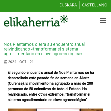
EUSKARA
CASTELLANO
Toggle
naviga
Nos Plantamos cierra su encuentro anual
reivindicando «transformar el sistema
agroalimentario en clave agroecológica»
2024 - OCT - 21
El segundo encuentro anual de Nos Plantamos se ha
desarrollado este pasado fin de semana en Allariz
(Ourense). El movimiento ha agrupado a más de 200
personas de 50 colectivos de todo el Estado. Ha
reivindicado, entre otros extremos, "transformar el
sistema agroalimentario en clave agroecológica"
.