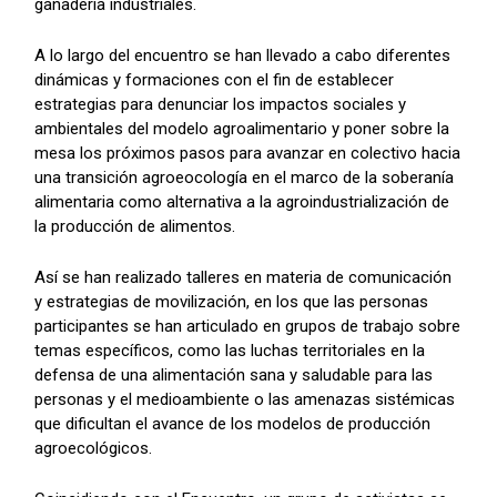
ganadería industriales.
A lo largo del encuentro se han llevado a cabo diferentes
dinámicas y formaciones con el fin de establecer
estrategias para denunciar los impactos sociales y
ambientales del modelo agroalimentario y poner sobre la
mesa los próximos pasos para avanzar en colectivo hacia
una transición agroeocología en el marco de la soberanía
alimentaria como alternativa a la agroindustrialización de
la producción de alimentos.
Así se han realizado talleres en materia de comunicación
y estrategias de movilización, en los que las personas
participantes se han articulado en grupos de trabajo sobre
temas específicos, como las luchas territoriales en la
defensa de una alimentación sana y saludable para las
personas y el medioambiente o las amenazas sistémicas
que dificultan el avance de los modelos de producción
agroecológicos.