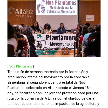
[
Nos Plantamos
]
Tras un fin de semana marcado por la formación y
articulación interna del movimiento por la soberanía
alimentaria, el segundo encuentro estatal de Nos
Plantamos, celebrado en Allariz desde el viernes 18 hasta
hoy, ha finalizado con una jornada protagonizada por una
ruta por la comarca de A Limia con el objetivo de dar a
conocer de primera mano los impactos de la agricultura y