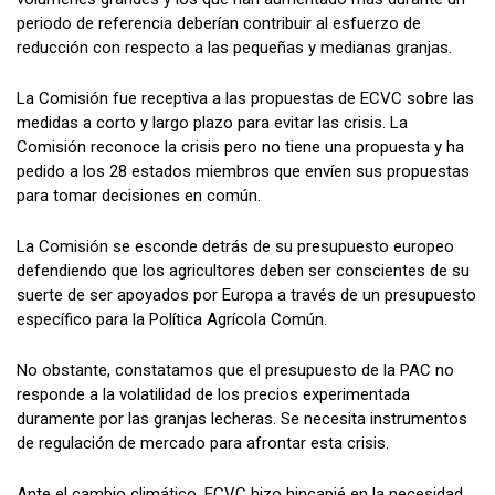
periodo de referencia deberían contribuir al esfuerzo de
reducción con respecto a las pequeñas y medianas granjas.
La Comisión fue receptiva a las propuestas de ECVC sobre las
medidas a corto y largo plazo para evitar las crisis. La
Comisión reconoce la crisis pero no tiene una propuesta y ha
pedido a los 28 estados miembros que envíen sus propuestas
para tomar decisiones en común.
La Comisión se esconde detrás de su presupuesto europeo
defendiendo que los agricultores deben ser conscientes de su
suerte de ser apoyados por Europa a través de un presupuesto
específico para la Política Agrícola Común.
No obstante, constatamos que el presupuesto de la PAC no
responde a la volatilidad de los precios experimentada
duramente por las granjas lecheras. Se necesita instrumentos
de regulación de mercado para afrontar esta crisis.
Ante el cambio climático, ECVC hizo hincapié en la necesidad