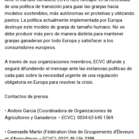
de una política de transición para guiar las granjas hacia
modelos sostenibles, más autónomas en proteínas y utilizando
pastos. La política actualmente implementada por Europa
destruye este modelo de granja de tamaño humano. No se
debe producir más pero de manera distinta para mantener
granjas ganaderas por todo Europa y satisfacer a los
consumidores europeos.
A través de sus organizaciones miembros, ECVC difunde y
seguirá difundiendo el mensaje ante las instancias políticas de
cada país sobre la necesidad urgente de una regulación
obligatoria en Europa para resolver la crisis.
Contactos de prensa:
• Andoni Garcia (Coordinadora de Organizaciones de
Agricultores y Ganaderos – ECVC): 0034 63 645 1569
• Gwenaelle Martin (Fédération Unie de Groupements d’Éleveurs
et d’Agriculteurs – ECVC): 0032 49 156 3388