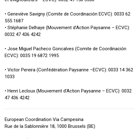
• Geneviève Savigny (Comite de Coordinación ECVC): 0033 62
555 1687
• Stéphanie Delhaye (Mouvement d’Action Paysanne – ECVC):
0032 47 436 4242
• Jose Miguel Pacheco Goncalves (Comite de Coordinación
ECVC): 0035 19 6872 1995
• Victor Pereira (Confédération Paysanne –ECVC): 0033 14 362
1033
• Henri Lecloux (Mouvement d’Action Paysanne – ECVC): 0032
47 436 4242
European Coordination Via Campesina
Rue de la Sablonnière 18, 1000 Brussels (BE)