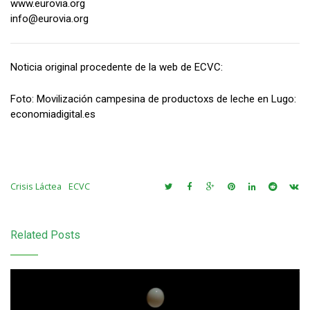
www.eurovia.org
info@eurovia.org
Noticia original procedente de la web de ECVC:
Foto: Movilización campesina de productoxs de leche en Lugo:
economiadigital.es
Crisis Láctea
ECVC
Related Posts