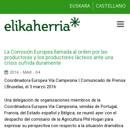
EUSKARA
CASTELLANO
Toggle
naviga
La Comisión Europea llamada al orden por las
productoras y los productores lácteos ante una
crisis sufrida duramente
2016 - MAR - 04
Coordinadora Europea Vía Campesina | Comunicado de Prensa
| Bruselas, el 3 marzo 2016
Una delegación de organizaciones miembros de la
Coordinadora Europea Vía Campesina, venidas de Portugal,
Francia, del Estado español y Bélgica, se reunió ayer con el
despacho del comisario de la Agricultura Phil Hogan para
expresar su perspectiva con respecto a la situación dramática