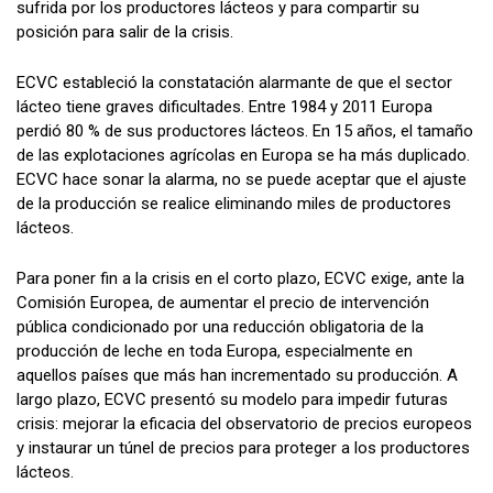
sufrida por los productores lácteos y para compartir su
posición para salir de la crisis.
ECVC estableció la constatación alarmante de que el sector
lácteo tiene graves dificultades. Entre 1984 y 2011 Europa
perdió 80 % de sus productores lácteos. En 15 años, el tamaño
de las explotaciones agrícolas en Europa se ha más duplicado.
ECVC hace sonar la alarma, no se puede aceptar que el ajuste
de la producción se realice eliminando miles de productores
lácteos.
Para poner fin a la crisis en el corto plazo, ECVC exige, ante la
Comisión Europea, de aumentar el precio de intervención
pública condicionado por una reducción obligatoria de la
producción de leche en toda Europa, especialmente en
aquellos países que más han incrementado su producción. A
largo plazo, ECVC presentó su modelo para impedir futuras
crisis: mejorar la eficacia del observatorio de precios europeos
y instaurar un túnel de precios para proteger a los productores
lácteos.