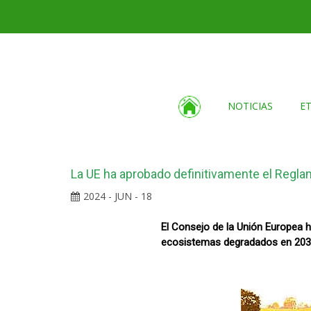
NOTICIAS
E
La UE ha aprobado definitivamente el Regla
2024 - JUN - 18
El Consejo de la Unión Europea h
ecosistemas degradados en 2030.