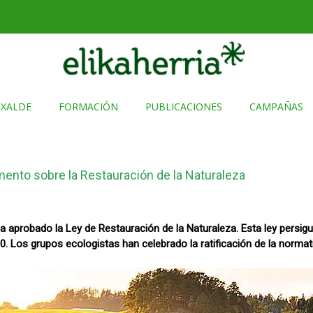
TXALDE
FORMACIÓN
PUBLICACIONES
CAMPAÑAS
mento sobre la Restauración de la Naturaleza
a aprobado la Ley de Restauración de la Naturaleza. Esta ley persigu
 Los grupos ecologistas han celebrado la ratificación de la normat