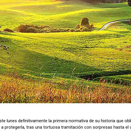
e lunes definitivamente la primera normativa de su historia que ob
o a protegerla, tras una tortuosa tramitación con sorpresas hasta el 