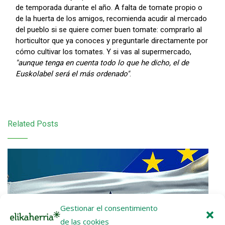
de temporada durante el año. A falta de tomate propio o
de la huerta de los amigos, recomienda acudir al mercado
del pueblo si se quiere comer buen tomate: comprarlo al
horticultor que ya conoces y preguntarle directamente por
cómo cultivar los tomates. Y si vas al supermercado,
"aunque tenga en cuenta todo lo que he dicho, el de
Euskolabel será el más ordenado"
.
Related Posts
Gestionar el consentimiento
de las cookies