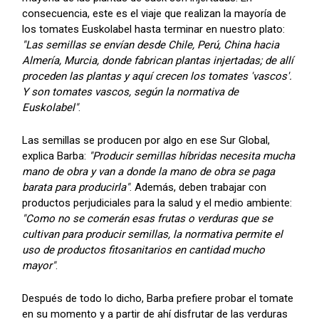
consecuencia, este es el viaje que realizan la mayoría de
los tomates Euskolabel hasta terminar en nuestro plato:
"Las semillas se envían desde Chile, Perú, China hacia
Almería, Murcia, donde fabrican plantas injertadas; de allí
proceden las plantas y aquí crecen los tomates 'vascos'.
Y son tomates vascos, según la normativa de
Euskolabel"
.
Las semillas se producen por algo en ese Sur Global,
explica Barba:
"Producir semillas híbridas necesita mucha
mano de obra y van a donde la mano de obra se paga
barata para producirla"
. Además, deben trabajar con
productos perjudiciales para la salud y el medio ambiente:
"Como no se comerán esas frutas o verduras que se
cultivan para producir semillas, la normativa permite el
uso de productos fitosanitarios en cantidad mucho
mayor"
.
Después de todo lo dicho, Barba prefiere probar el tomate
en su momento y a partir de ahí disfrutar de las verduras