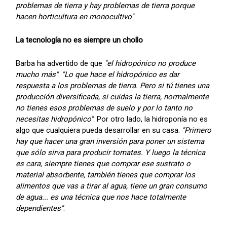
problemas de tierra y hay problemas de tierra porque
hacen horticultura en monocultivo"
.
La tecnología no es siempre un chollo
Barba ha advertido de que
"el hidropónico no produce
mucho más"
.
"Lo que hace el hidropónico es dar
respuesta a los problemas de tierra. Pero si tú tienes una
producción diversificada, si cuidas la tierra, normalmente
no tienes esos problemas de suelo y por lo tanto no
necesitas hidropónico"
. Por otro lado, la hidroponía no es
algo que cualquiera pueda desarrollar en su casa:
"Primero
hay que hacer una gran inversión para poner un sistema
que sólo sirva para producir tomates. Y luego la técnica
es cara, siempre tienes que comprar ese sustrato o
material absorbente, también tienes que comprar los
alimentos que vas a tirar al agua, tiene un gran consumo
de agua... es una técnica que nos hace totalmente
dependientes"
.