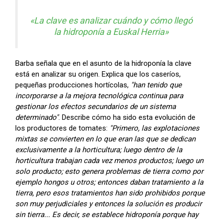
«La clave es analizar cuándo y cómo llegó
la hidroponía a Euskal Herria»
Barba señala que en el asunto de la hidroponía la clave
está en analizar su origen. Explica que los caseríos,
pequeñas producciones hortícolas,
"han tenido que
incorporarse a la mejora tecnológica continua para
gestionar los efectos secundarios de un sistema
determinado"
. Describe cómo ha sido esta evolución de
los productores de tomates:
"Primero, las explotaciones
mixtas se convierten en lo que eran las que se dedican
exclusivamente a la horticultura; luego dentro de la
horticultura trabajan cada vez menos productos; luego un
solo producto; esto genera problemas de tierra como por
ejemplo hongos u otros; entonces daban tratamiento a la
tierra, pero esos tratamientos han sido prohibidos porque
son muy perjudiciales y entonces la solución es producir
sin tierra... Es decir, se establece hidroponía porque hay