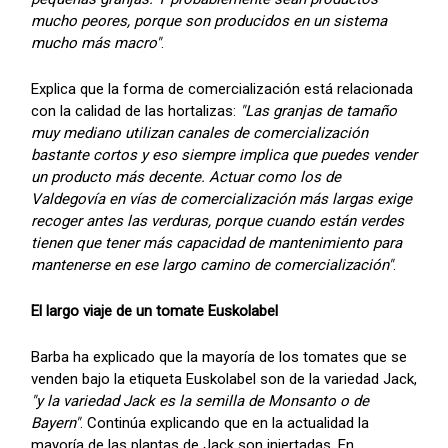
mucho peores, porque son producidos en un sistema
mucho más macro"
.
Explica que la forma de comercialización está relacionada
con la calidad de las hortalizas:
"Las granjas de tamaño
muy mediano utilizan canales de comercialización
bastante cortos y eso siempre implica que puedes vender
un producto más decente. Actuar como los de
Valdegovía en vías de comercialización más largas exige
recoger antes las verduras, porque cuando están verdes
tienen que tener más capacidad de mantenimiento para
mantenerse en ese largo camino de comercialización"
.
El largo viaje de un tomate Euskolabel
Barba ha explicado que la mayoría de los tomates que se
venden bajo la etiqueta Euskolabel son de la variedad Jack,
"y la variedad Jack es la semilla de Monsanto o de
Bayern"
. Continúa explicando que en la actualidad la
mayoría de las plantas de Jack son injertadas. En