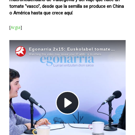
tomate "vasco", desde que la semilla se produce en China
o América hasta que crece aquí
.
[
Argia
]