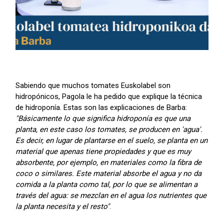
Sabiendo que muchos tomates Euskolabel son
hidropónicos, Pagola le ha pedido que explique la técnica
de hidroponía. Estas son las explicaciones de Barba:
"Básicamente lo que significa hidroponía es que una
planta, en este caso los tomates, se producen en 'agua'.
Es decir, en lugar de plantarse en el suelo, se planta en un
material que apenas tiene propiedades y que es muy
absorbente, por ejemplo, en materiales como la fibra de
coco o similares. Este material absorbe el agua y no da
comida a la planta como tal, por lo que se alimentan a
través del agua: se mezclan en el agua los nutrientes que
la planta necesita y el resto"
.