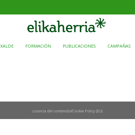
TXALDE
FORMACIÓN
PUBLICACIONES
CAMPAÑAS
Licencia del contenido
Cookie Policy (EU)