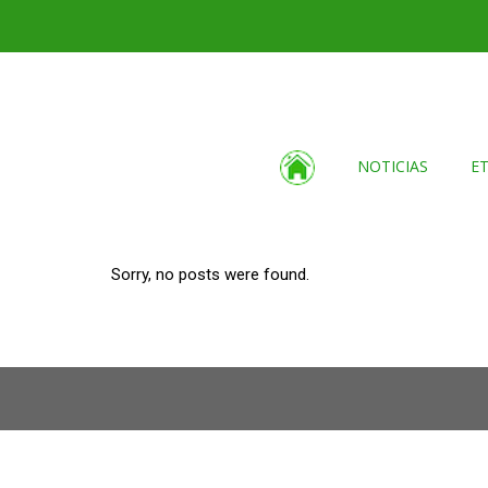
NOTICIAS
E
Sorry, no posts were found.