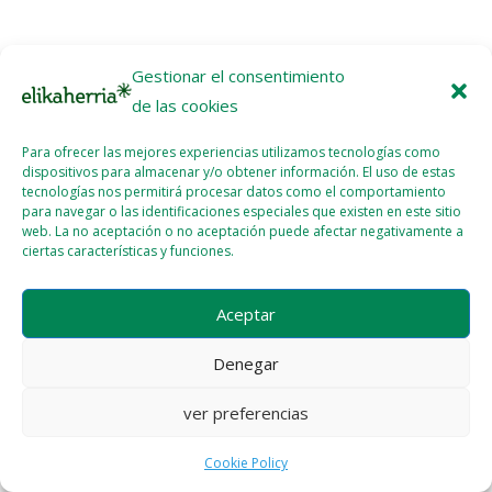
Gestionar el consentimiento
de las cookies
Para ofrecer las mejores experiencias utilizamos tecnologías como
dispositivos para almacenar y/o obtener información. El uso de estas
tecnologías nos permitirá procesar datos como el comportamiento
para navegar o las identificaciones especiales que existen en este sitio
web. La no aceptación o no aceptación puede afectar negativamente a
ciertas características y funciones.
Aceptar
Denegar
ver preferencias
Cookie Policy