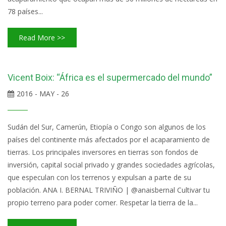
78 países...
Read More >>
Vicent Boix: “África es el supermercado del mundo”
2016 - MAY - 26
Sudán del Sur, Camerún, Etiopía o Congo son algunos de los
países del continente más afectados por el acaparamiento de
tierras. Los principales inversores en tierras son fondos de
inversión, capital social privado y grandes sociedades agrícolas,
que especulan con los terrenos y expulsan a parte de su
población. ANA I. BERNAL TRIVIÑO | @anaisbernal Cultivar tu
propio terreno para poder comer. Respetar la tierra de la...