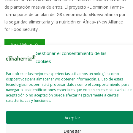
de plantación masiva de arroz. El proyecto «Dominion Farms»
forma parte de un plan del G8 denominado «Nueva alianza por
la seguridad alimentaria y la nutrición en África» (New Alliance
for Food Security...
Read More >>
Gestionar el consentimiento de las
cookies
Para ofrecer las mejores experiencias utilizamos tecnologías como
dispositivos para almacenar y/o obtener información. El uso de estas
tecnologías nos permitirá procesar datos como el comportamiento para
Licencia del contenido
Cookie Policy (EU)
navegar o las identificaciones especiales que existen en este sitio web. La 
aceptación o no aceptación puede afectar negativamente a ciertas
características y funciones.
Aceptar
Denegar