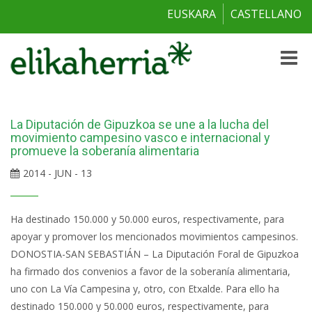
EUSKARA
CASTELLANO
Toggle
naviga
La Diputación de Gipuzkoa se une a la lucha del
movimiento campesino vasco e internacional y
promueve la soberanía alimentaria
2014 - JUN - 13
Ha destinado 150.000 y 50.000 euros, respectivamente, para
apoyar y promover los mencionados movimientos campesinos.
DONOSTIA-SAN SEBASTIÁN – La Diputación Foral de Gipuzkoa
ha firmado dos convenios a favor de la soberanía alimentaria,
uno con La Vía Campesina y, otro, con Etxalde. Para ello ha
destinado 150.000 y 50.000 euros, respectivamente, para