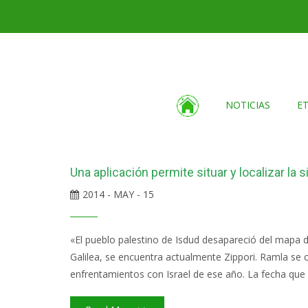
NOTICIAS
E
Una aplicación permite situar y localizar la 
2014 - MAY - 15
«El pueblo palestino de Isdud desapareció del mapa 
Galilea, se encuentra actualmente Zippori. Ramla se
enfrentamientos con Israel de ese año. La fecha que 