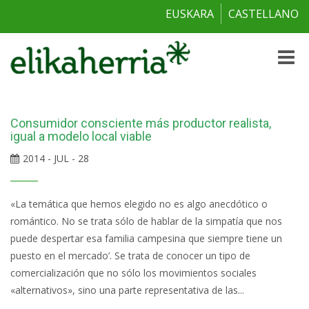
EUSKARA
CASTELLANO
Toggle
naviga
Consumidor consciente más productor realista,
igual a modelo local viable
2014 - JUL - 28
«La temática que hemos elegido no es algo anecdótico o
romántico. No se trata sólo de hablar de la simpatía que nos
puede despertar esa familia campesina que siempre tiene un
puesto en el mercado’. Se trata de conocer un tipo de
comercialización que no sólo los movimientos sociales
«alternativos», sino una parte representativa de las...