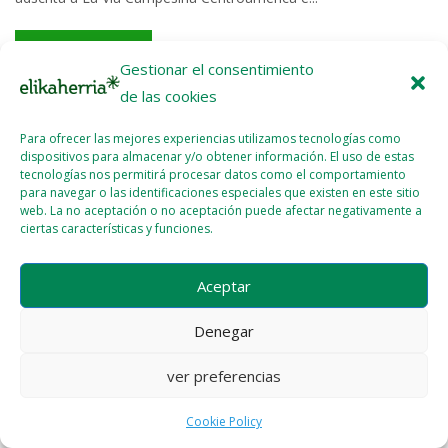
Read More >>
Gestionar el consentimiento
de las cookies
Para ofrecer las mejores experiencias utilizamos tecnologías como
dispositivos para almacenar y/o obtener información. El uso de estas
tecnologías nos permitirá procesar datos como el comportamiento
para navegar o las identificaciones especiales que existen en este sitio
Licencia del contenido
Cookie Policy (EU)
web. La no aceptación o no aceptación puede afectar negativamente a
ciertas características y funciones.
Aceptar
Denegar
ver preferencias
Cookie Policy