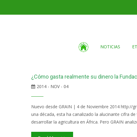
NOTICIAS
E
¿Cómo gasta realmente su dinero la Fundaci
2014 - NOV - 04
Nuevo desde GRAIN | 4 de Noviembre 2014 http://gra
una década, esta ha canalizado la alucinante cifra de 
desarrollar la agricultura en África. Pero GRAIN analiz