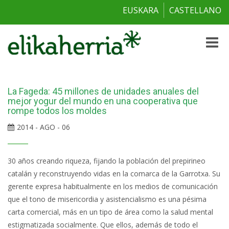
EUSKARA
CASTELLANO
Toggle
naviga
La Fageda: 45 millones de unidades anuales del
mejor yogur del mundo en una cooperativa que
rompe todos los moldes
2014 - AGO - 06
30 años creando riqueza, fijando la población del prepirineo
catalán y reconstruyendo vidas en la comarca de la Garrotxa. Su
gerente expresa habitualmente en los medios de comunicación
que el tono de misericordia y asistencialismo es una pésima
carta comercial, más en un tipo de área como la salud mental
estigmatizada socialmente. Que ellos, además de todo el