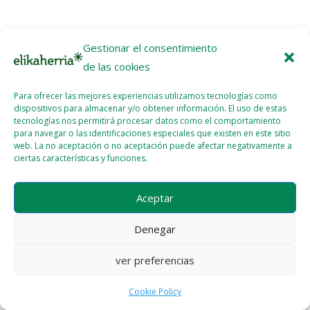
Gestionar el consentimiento
de las cookies
Licencia del contenido
Cookie Policy (EU)
Para ofrecer las mejores experiencias utilizamos tecnologías como
dispositivos para almacenar y/o obtener información. El uso de estas
tecnologías nos permitirá procesar datos como el comportamiento
para navegar o las identificaciones especiales que existen en este sitio
web. La no aceptación o no aceptación puede afectar negativamente a
ciertas características y funciones.
Aceptar
Denegar
ver preferencias
Cookie Policy