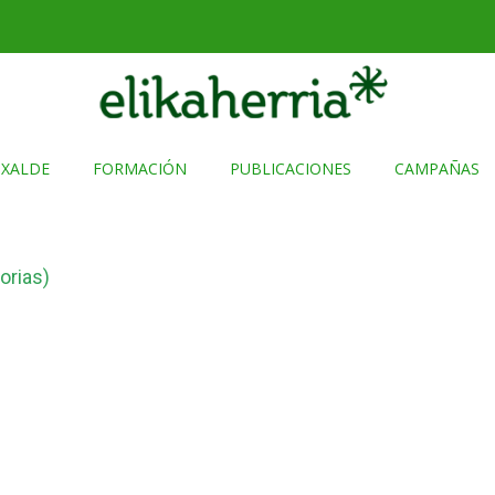
TXALDE
FORMACIÓN
PUBLICACIONES
CAMPAÑAS
orias)