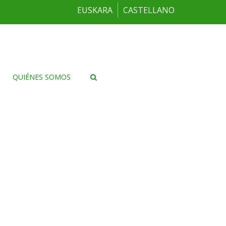
EUSKARA
CASTELLANO
QUIÉNES SOMOS