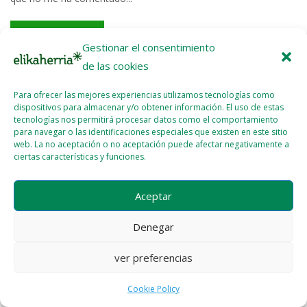
Read More >>
Gestionar el consentimiento
de las cookies
Para ofrecer las mejores experiencias utilizamos tecnologías como
dispositivos para almacenar y/o obtener información. El uso de estas
tecnologías nos permitirá procesar datos como el comportamiento
para navegar o las identificaciones especiales que existen en este sitio
Licencia del contenido
Cookie Policy (EU)
web. La no aceptación o no aceptación puede afectar negativamente a
ciertas características y funciones.
Aceptar
Denegar
ver preferencias
Cookie Policy