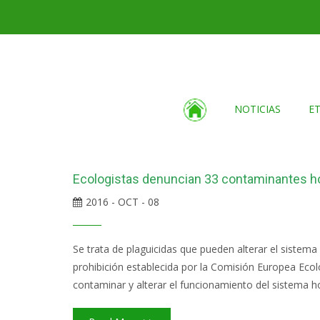
NOTICIAS
E
Ecologistas denuncian 33 contaminantes h
2016 - OCT - 08
Se trata de plaguicidas que pueden alterar el sistem
prohibición establecida por la Comisión Europea Ecol
contaminar y alterar el funcionamiento del sistema