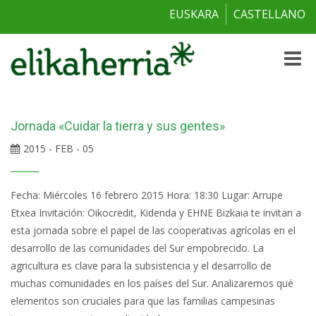
EUSKARA
CASTELLANO
Toggle
naviga
Jornada «Cuidar la tierra y sus gentes»
2015 - FEB - 05
Fecha: Miércoles 16 febrero 2015 Hora: 18:30 Lugar: Arrupe
Etxea Invitación: Oikocredit, Kidenda y EHNE Bizkaia te invitan a
esta jornada sobre el papel de las cooperativas agrícolas en el
desarrollo de las comunidades del Sur empobrecido. La
agricultura es clave para la subsistencia y el desarrollo de
muchas comunidades en los países del Sur. Analizaremos qué
elementos son cruciales para que las familias campesinas