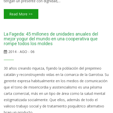
tengan un presente con dignidad,...
Read More >>
La Fageda: 45 millones de unidades anuales del
mejor yogur del mundo en una cooperativa que
rompe todos los moldes
2014 - AGO - 06
30 años creando riqueza, fijando la población del prepirineo
catalán y reconstruyendo vidas en la comarca de la Garrotxa. Su
gerente expresa habitualmente en los medios de comunicación
que el tono de misericordia y asistencialismo es una pésima
carta comercial, más en un tipo de área como la salud mental
estigmatizada socialmente. Que ellos, además de todo el
valioso trabajo social y de tratamiento psiquátrico alternativo
hcen un producto...