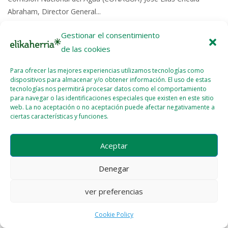
Abraham, Director General...
Gestionar el consentimiento
Read More >>
de las cookies
Para ofrecer las mejores experiencias utilizamos tecnologías como
dispositivos para almacenar y/o obtener información. El uso de estas
tecnologías nos permitirá procesar datos como el comportamiento
para navegar o las identificaciones especiales que existen en este sitio
web. La no aceptación o no aceptación puede afectar negativamente a
Licencia del contenido
Cookie Policy (EU)
ciertas características y funciones.
Aceptar
Denegar
ver preferencias
Cookie Policy