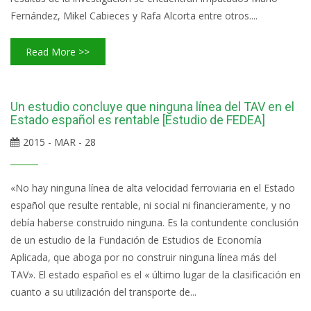
Fernández, Mikel Cabieces y Rafa Alcorta entre otros....
Read More >>
Un estudio concluye que ninguna línea del TAV en el
Estado español es rentable [Estudio de FEDEA]
2015 - MAR - 28
«No hay ninguna línea de alta velocidad ferroviaria en el Estado
español que resulte rentable, ni social ni financieramente, y no
debía haberse construido ninguna. Es la contundente conclusión
de un estudio de la Fundación de Estudios de Economía
Aplicada, que aboga por no construir ninguna línea más del
TAV». El estado español es el « último lugar de la clasificación en
cuanto a su utilización del transporte de...