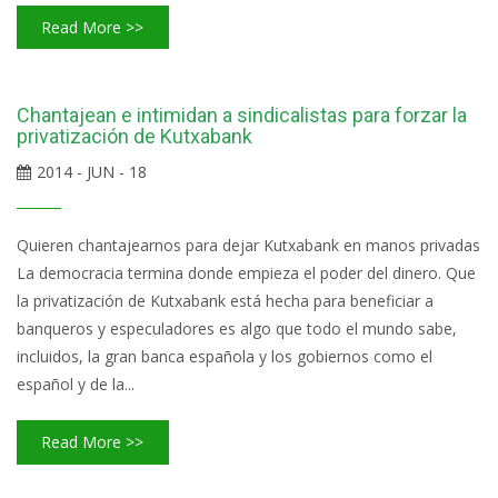
Read More >>
Chantajean e intimidan a sindicalistas para forzar la
privatización de Kutxabank
2014 - JUN - 18
Quieren chantajearnos para dejar Kutxabank en manos privadas
La democracia termina donde empieza el poder del dinero. Que
la privatización de Kutxabank está hecha para beneficiar a
banqueros y especuladores es algo que todo el mundo sabe,
incluidos, la gran banca española y los gobiernos como el
español y de la...
Read More >>