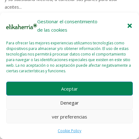
aceites...
Gestionar el consentimiento
Read More >>
de las cookies
Para ofrecer las mejores experiencias utilizamos tecnologías como
dispositivos para almacenar y/o obtener información. El uso de estas
tecnologías nos permitirá procesar datos como el comportamiento
para navegar o las identificaciones especiales que existen en este sitio
web. La no aceptación o no aceptación puede afectar negativamente a
Licencia del contenido
Cookie Policy (EU)
ciertas características y funciones.
Aceptar
Denegar
ver preferencias
Cookie Policy