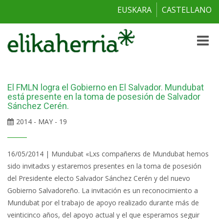
EUSKARA
CASTELLANO
Toggle
naviga
El FMLN logra el Gobierno en El Salvador. Mundubat
está presente en la toma de posesión de Salvador
Sánchez Cerén.
2014 - MAY - 19
16/05/2014 | Mundubat «Lxs compañerxs de Mundubat hemos
sido invitadxs y estaremos presentes en la toma de posesión
del Presidente electo Salvador Sánchez Cerén y del nuevo
Gobierno Salvadoreño. La invitación es un reconocimiento a
Mundubat por el trabajo de apoyo realizado durante más de
veinticinco años, del apoyo actual y el que esperamos seguir